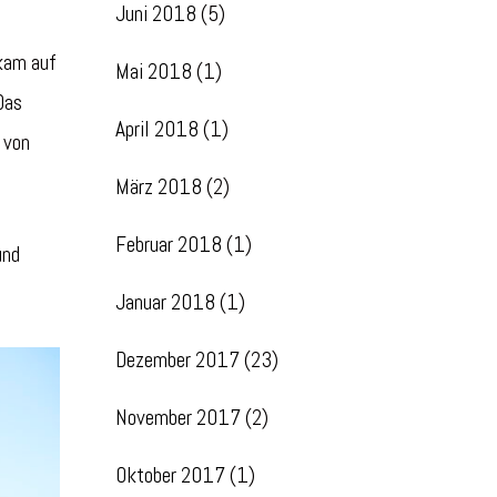
Juni 2018
(5)
 kam auf
Mai 2018
(1)
Das
April 2018
(1)
 von
März 2018
(2)
Februar 2018
(1)
und
Januar 2018
(1)
Dezember 2017
(23)
November 2017
(2)
Oktober 2017
(1)