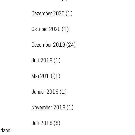
Dezember 2020
(1)
Oktober 2020
(1)
Dezember 2019
(24)
Juli 2019
(1)
Mai 2019
(1)
Januar 2019
(1)
November 2018
(1)
Juli 2018
(8)
 dann.