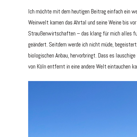
Ich möchte mit dem heutigen Beitrag einfach ein w
Weinwelt kamen das Ahrtal und seine Weine bis vor
Straußenwirtschaften – das klang für mich alles f
geändert. Seitdem werde ich nicht müde, begeistert
biologischen Anbau, hervorbringt. Dass es lauschi
von Köln entfernt in eine andere Welt eintauchen ka