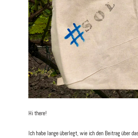
Hi there!
Ich habe lange überlegt, wie ich den Beitrag über da