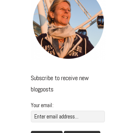
Subscribe to receive new
blogposts
Your email: