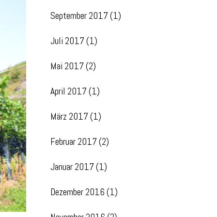
September 2017
(1)
Juli 2017
(1)
Mai 2017
(2)
April 2017
(1)
März 2017
(1)
Februar 2017
(2)
Januar 2017
(1)
Dezember 2016
(1)