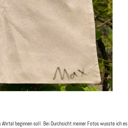
s Ahrtal beginnen soll. Bei Durchsicht meiner Fotos wusste ich es