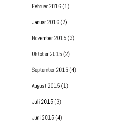
Februar 2016
(1)
Januar 2016
(2)
November 2015
(3)
Oktober 2015
(2)
September 2015
(4)
August 2015
(1)
Juli 2015
(3)
Juni 2015
(4)