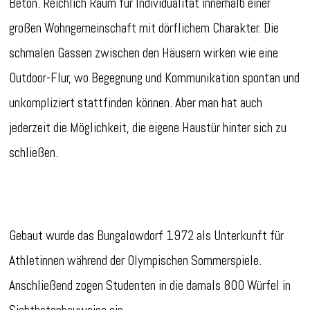
Beton. Reichlich Raum für Individualität innerhalb einer
großen Wohngemeinschaft mit dörflichem Charakter. Die
schmalen Gassen zwischen den Häusern wirken wie eine
Outdoor-Flur, wo Begegnung und Kommunikation spontan und
unkompliziert stattfinden können. Aber man hat auch
jederzeit die Möglichkeit, die eigene Haustür hinter sich zu
schließen.
Gebaut wurde das Bungalowdorf 1972 als Unterkunft für
Athletinnen während der Olympischen Sommerspiele.
Anschließend zogen Studenten in die damals 800 Würfel in