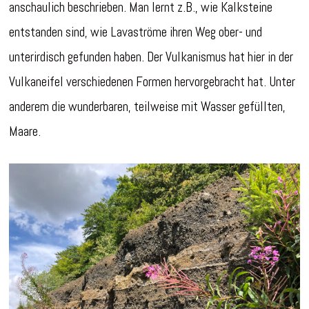
anschaulich beschrieben. Man lernt z.B., wie Kalksteine
entstanden sind, wie Lavaströme ihren Weg ober- und
unterirdisch gefunden haben. Der Vulkanismus hat hier in der
Vulkaneifel verschiedenen Formen hervorgebracht hat. Unter
anderem die wunderbaren, teilweise mit Wasser gefüllten,
Maare.