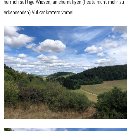
herrlich saftige Wiesen, an ehemaligen (heute nicht mehr zu
erkennenden) Vulkankratern vorbei.