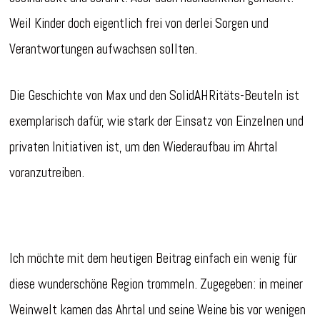
Weil Kinder doch eigentlich frei von derlei Sorgen und
Verantwortungen aufwachsen sollten.
Die Geschichte von Max und den SolidAHRitäts-Beuteln ist
exemplarisch dafür, wie stark der Einsatz von Einzelnen und
privaten Initiativen ist, um den Wiederaufbau im Ahrtal
voranzutreiben.
Ich möchte mit dem heutigen Beitrag einfach ein wenig für
diese wunderschöne Region trommeln. Zugegeben: in meiner
Weinwelt kamen das Ahrtal und seine Weine bis vor wenigen