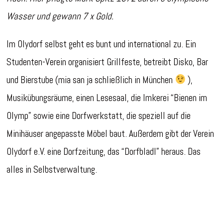
Wasser und gewann 7 x Gold.
Im Olydorf selbst geht es bunt und international zu. Ein
Studenten-Verein organisiert Grillfeste, betreibt Disko, Bar
und Bierstube (mia san ja schließlich in München
),
Musikübungsräume, einen Lesesaal, die Imkerei “Bienen im
Olymp” sowie eine Dorfwerkstatt, die speziell auf die
Minihäuser angepasste Möbel baut. Außerdem gibt der Verein
Olydorf e.V. eine Dorfzeitung, das “Dorfbladl” heraus. Das
alles in Selbstverwaltung.