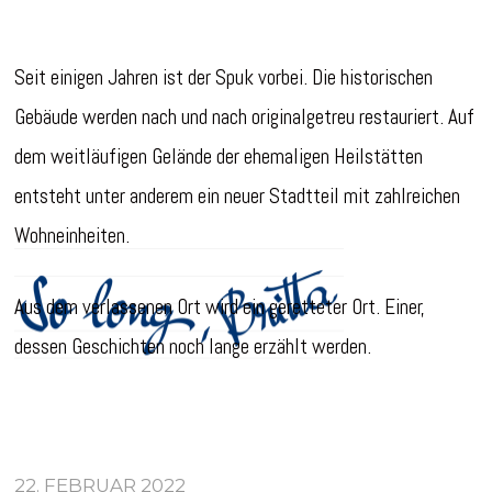
Seit einigen Jahren ist der Spuk vorbei. Die historischen
Gebäude werden nach und nach originalgetreu restauriert. Auf
dem weitläufigen Gelände der ehemaligen Heilstätten
entsteht unter anderem ein neuer Stadtteil mit zahlreichen
Wohneinheiten.
Aus dem verlassenen Ort wird ein geretteter Ort. Einer,
dessen Geschichten noch lange erzählt werden.
22. FEBRUAR 2022