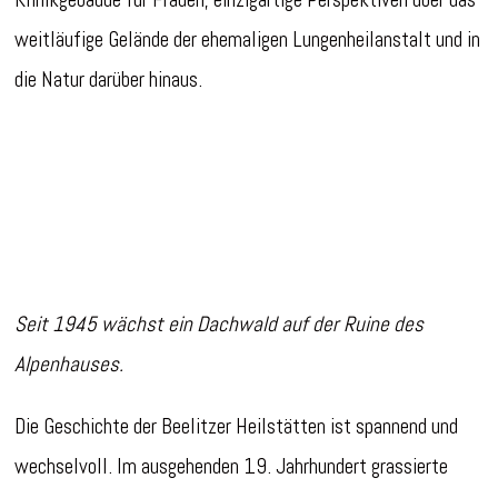
weitläufige Gelände der ehemaligen Lungenheilanstalt und in
die Natur darüber hinaus.
Seit 1945 wächst ein Dachwald auf der Ruine des
Alpenhauses.
Die Geschichte der Beelitzer Heilstätten ist spannend und
wechselvoll. Im ausgehenden 19. Jahrhundert grassierte