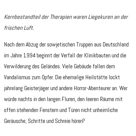
Kernbestandteil der Therapien waren Liegekuren an der
frischen Luft.
Nach dem Abzug der sowjetischen Truppen aus Deutschland
im Jahre 1994 beginnt der Verfall der Klinikbauten und die
Verwilderung des Geländes. Viele Gebäude fallen dem
Vandalismus zum Opfer. Die ehemalige Heilstätte lockt
jahrelang Geisterjäger und andere Horror-Abenteurer an. Wer
würde nachts in den langen Fluren, den leeren Räume mit
offen stehenden Fenstern und Türen nicht unheimliche
Geräusche, Schritte und Schreie hören?