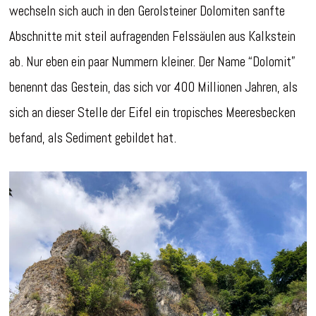
wechseln sich auch in den Gerolsteiner Dolomiten sanfte
Abschnitte mit steil aufragenden Felssäulen aus Kalkstein
ab. Nur eben ein paar Nummern kleiner. Der Name “Dolomit”
benennt das Gestein, das sich vor 400 Millionen Jahren, als
sich an dieser Stelle der Eifel ein tropisches Meeresbecken
befand, als Sediment gebildet hat.