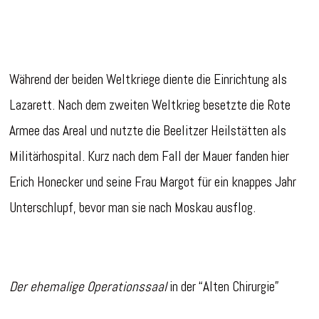
Während der beiden Weltkriege diente die Einrichtung als
Lazarett. Nach dem zweiten Weltkrieg besetzte die Rote
Armee das Areal und nutzte die Beelitzer Heilstätten als
Militärhospital. Kurz nach dem Fall der Mauer fanden hier
Erich Honecker und seine Frau Margot für ein knappes Jahr
Unterschlupf, bevor man sie nach Moskau ausflog.
Der ehemalige Operationssaal
in der “Alten Chirurgie”