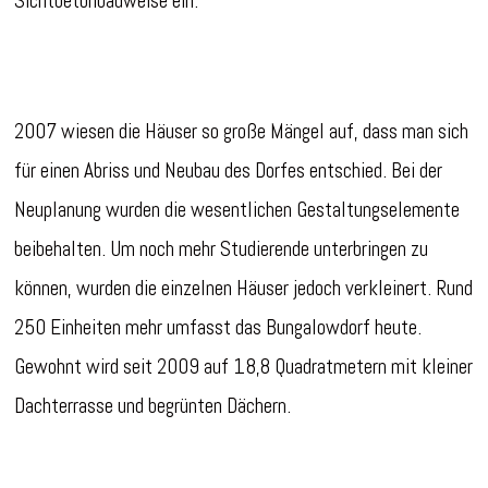
Sichtbetonbauweise ein.
2007 wiesen die Häuser so große Mängel auf, dass man sich
für einen Abriss und Neubau des Dorfes entschied. Bei der
Neuplanung wurden die wesentlichen Gestaltungselemente
beibehalten. Um noch mehr Studierende unterbringen zu
können, wurden die einzelnen Häuser jedoch verkleinert. Rund
250 Einheiten mehr umfasst das Bungalowdorf heute.
Gewohnt wird seit 2009 auf 18,8 Quadratmetern mit kleiner
Dachterrasse und begrünten Dächern.