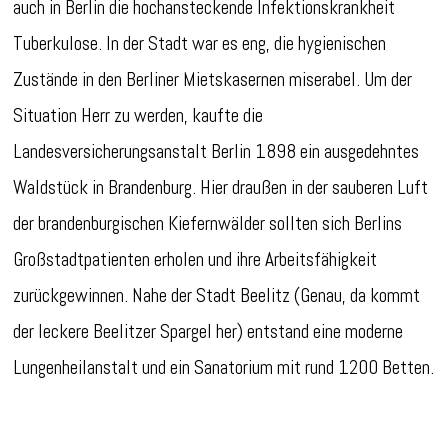
auch in Berlin die hochansteckende Infektionskrankheit
Tuberkulose. In der Stadt war es eng, die hygienischen
Zustände in den Berliner Mietskasernen miserabel. Um der
Situation Herr zu werden, kaufte die
Landesversicherungsanstalt Berlin 1898 ein ausgedehntes
Waldstück in Brandenburg. Hier draußen in der sauberen Luft
der brandenburgischen Kiefernwälder sollten sich Berlins
Großstadtpatienten erholen und ihre Arbeitsfähigkeit
zurückgewinnen. Nahe der Stadt Beelitz (Genau, da kommt
der leckere Beelitzer Spargel her) entstand eine moderne
Lungenheilanstalt und ein Sanatorium mit rund 1200 Betten.