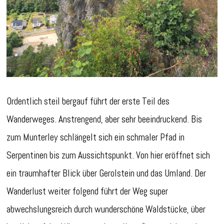
Ordentlich steil bergauf führt der erste Teil des
Wanderweges. Anstrengend, aber sehr beeindruckend. Bis
zum Munterley schlängelt sich ein schmaler Pfad in
Serpentinen bis zum Aussichtspunkt. Von hier eröffnet sich
ein traumhafter Blick über Gerolstein und das Umland. Der
Wanderlust weiter folgend führt der Weg super
abwechslungsreich durch wunderschöne Waldstücke, über