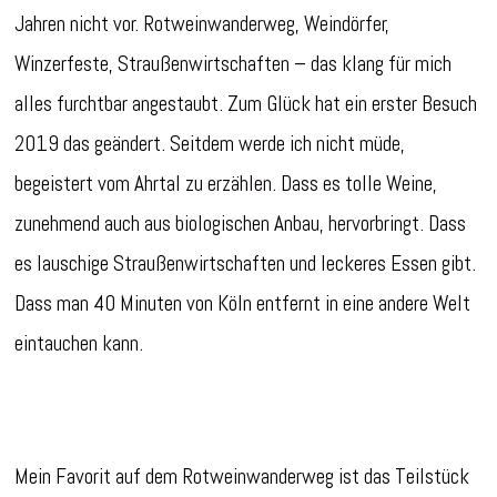
Jahren nicht vor. Rotweinwanderweg, Weindörfer,
Winzerfeste, Straußenwirtschaften – das klang für mich
alles furchtbar angestaubt. Zum Glück hat ein erster Besuch
2019 das geändert. Seitdem werde ich nicht müde,
begeistert vom Ahrtal zu erzählen. Dass es tolle Weine,
zunehmend auch aus biologischen Anbau, hervorbringt. Dass
es lauschige Straußenwirtschaften und leckeres Essen gibt.
Dass man 40 Minuten von Köln entfernt in eine andere Welt
eintauchen kann.
Mein Favorit auf dem Rotweinwanderweg ist das Teilstück