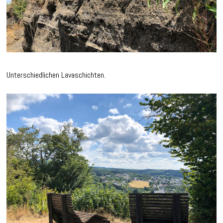
Unterschiedlichen Lavaschichten.