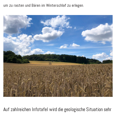
um zu rasten und Bären im Winterschlaf zu erlegen.
Auf zahlreichen Infotafel wird die geologische Situation sehr