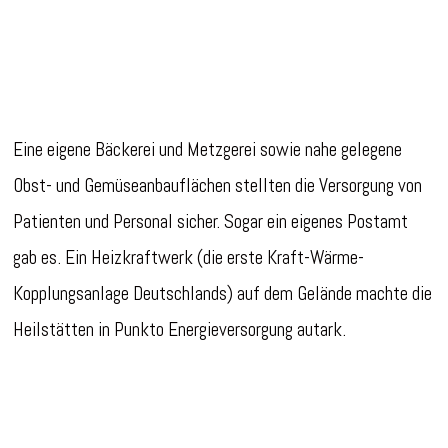
Eine eigene Bäckerei und Metzgerei sowie nahe gelegene
Obst- und Gemüseanbauflächen stellten die Versorgung von
Patienten und Personal sicher. Sogar ein eigenes Postamt
gab es. Ein Heizkraftwerk (die erste Kraft-Wärme-
Kopplungsanlage Deutschlands) auf dem Gelände machte die
Heilstätten in Punkto Energieversorgung autark.