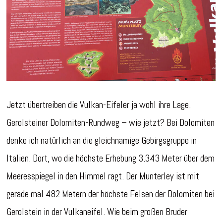
Jetzt übertreiben die Vulkan-Eifeler ja wohl ihre Lage.
Gerolsteiner Dolomiten-Rundweg – wie jetzt? Bei Dolomiten
denke ich natürlich an die gleichnamige Gebirgsgruppe in
Italien. Dort, wo die höchste Erhebung 3.343 Meter über dem
Meeresspiegel in den Himmel ragt. Der Munterley ist mit
gerade mal 482 Metern der höchste Felsen der Dolomiten bei
Gerolstein in der Vulkaneifel. Wie beim großen Bruder