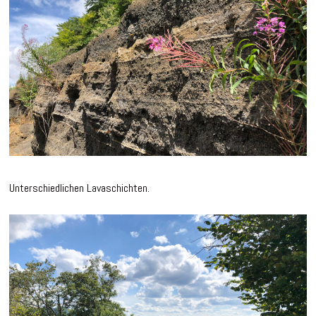
Unterschiedlichen Lavaschichten.