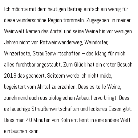
Ich möchte mit dem heutigen Beitrag einfach ein wenig für
diese wunderschöne Region trommeln. Zugegeben: in meiner
Weinwelt kamen das Ahrtal und seine Weine bis vor wenigen
Jahren nicht vor. Rotweinwanderweg, Weindörfer,
Winzerfeste, Straußenwirtschaften – das klang für mich
alles furchtbar angestaubt. Zum Glück hat ein erster Besuch
2019 das geändert. Seitdem werde ich nicht müde,
begeistert vom Ahrtal zu erzählen. Dass es tolle Weine,
zunehmend auch aus biologischen Anbau, hervorbringt. Dass
es lauschige Straußenwirtschaften und leckeres Essen gibt.
Dass man 40 Minuten von Köln entfernt in eine andere Welt
eintauchen kann.