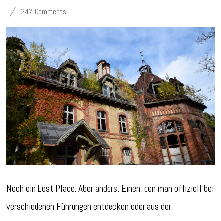
247 Comments
Noch ein Lost Place. Aber anders. Einen, den man offiziell bei
verschiedenen Führungen entdecken oder aus der