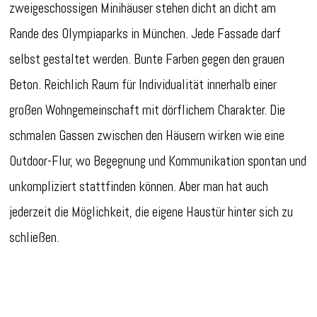
zweigeschossigen Minihäuser stehen dicht an dicht am
Rande des Olympiaparks in München. Jede Fassade darf
selbst gestaltet werden. Bunte Farben gegen den grauen
Beton. Reichlich Raum für Individualität innerhalb einer
großen Wohngemeinschaft mit dörflichem Charakter. Die
schmalen Gassen zwischen den Häusern wirken wie eine
Outdoor-Flur, wo Begegnung und Kommunikation spontan und
unkompliziert stattfinden können. Aber man hat auch
jederzeit die Möglichkeit, die eigene Haustür hinter sich zu
schließen.