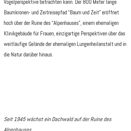
Vogelperspektive betrachten kann. Der 800 Meter lange
Baumkronen- und Zeitreisepfad “Baum und Zeit” eröffnet
hoch über der Ruine des “Alpenhauses”, einem ehemaligen
Klinikgebäude für Frauen, einzigartige Perspektiven über das
weitläufige Gelände der ehemaligen Lungenheilanstalt und in
die Natur darüber hinaus.
Seit 1945 wächst ein Dachwald auf der Ruine des
Alpenhauses.