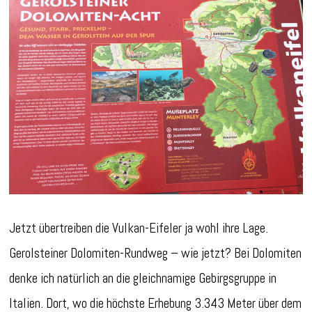
Jetzt übertreiben die Vulkan-Eifeler ja wohl ihre Lage.
Gerolsteiner Dolomiten-Rundweg – wie jetzt? Bei Dolomiten
denke ich natürlich an die gleichnamige Gebirgsgruppe in
Italien. Dort, wo die höchste Erhebung 3.343 Meter über dem