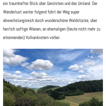
ein traumhafter Blick über Gerolstein und das Umland. Der
Wanderlust weiter folgend führt der Weg super
abwechslungsreich durch wunderschöne Waldstücke, über
herrlich saftige Wiesen, an ehemaligen (heute nicht mehr zu
erkennenden) Vulkankratern vorbei.