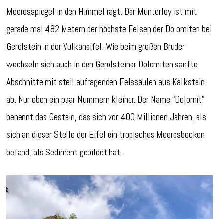
Meeresspiegel in den Himmel ragt. Der Munterley ist mit
gerade mal 482 Metern der höchste Felsen der Dolomiten bei
Gerolstein in der Vulkaneifel. Wie beim großen Bruder
wechseln sich auch in den Gerolsteiner Dolomiten sanfte
Abschnitte mit steil aufragenden Felssäulen aus Kalkstein
ab. Nur eben ein paar Nummern kleiner. Der Name “Dolomit”
benennt das Gestein, das sich vor 400 Millionen Jahren, als
sich an dieser Stelle der Eifel ein tropisches Meeresbecken
befand, als Sediment gebildet hat.