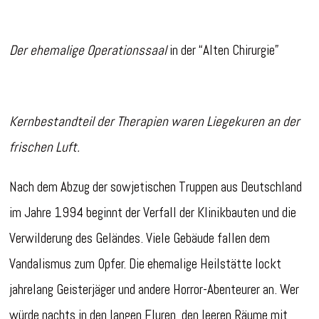
Der ehemalige Operationssaal
in der “Alten Chirurgie”
Kernbestandteil der Therapien waren Liegekuren an der
frischen Luft.
Nach dem Abzug der sowjetischen Truppen aus Deutschland
im Jahre 1994 beginnt der Verfall der Klinikbauten und die
Verwilderung des Geländes. Viele Gebäude fallen dem
Vandalismus zum Opfer. Die ehemalige Heilstätte lockt
jahrelang Geisterjäger und andere Horror-Abenteurer an. Wer
würde nachts in den langen Fluren, den leeren Räume mit