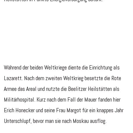
Während der beiden Weltkriege diente die Einrichtung als
Lazarett. Nach dem zweiten Weltkrieg besetzte die Rote
Armee das Areal und nutzte die Beelitzer Heilstätten als
Militärhospital. Kurz nach dem Fall der Mauer fanden hier
Erich Honecker und seine Frau Margot für ein knappes Jahr
Unterschlupf, bevor man sie nach Moskau ausflog.