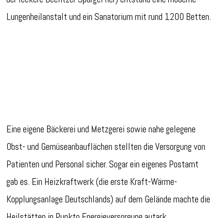
Lungenheilanstalt und ein Sanatorium mit rund 1200 Betten.
Eine eigene Bäckerei und Metzgerei sowie nahe gelegene
Obst- und Gemüseanbauflächen stellten die Versorgung von
Patienten und Personal sicher. Sogar ein eigenes Postamt
gab es. Ein Heizkraftwerk (die erste Kraft-Wärme-
Kopplungsanlage Deutschlands) auf dem Gelände machte die
Heilstätten in Punkto Energieversorgung autark.