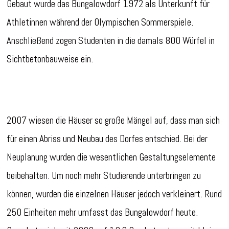
Gebaut wurde das Bungalowdorf 1972 als Unterkunft für
Athletinnen während der Olympischen Sommerspiele.
Anschließend zogen Studenten in die damals 800 Würfel in
Sichtbetonbauweise ein.
2007 wiesen die Häuser so große Mängel auf, dass man sich
für einen Abriss und Neubau des Dorfes entschied. Bei der
Neuplanung wurden die wesentlichen Gestaltungselemente
beibehalten. Um noch mehr Studierende unterbringen zu
können, wurden die einzelnen Häuser jedoch verkleinert. Rund
250 Einheiten mehr umfasst das Bungalowdorf heute.