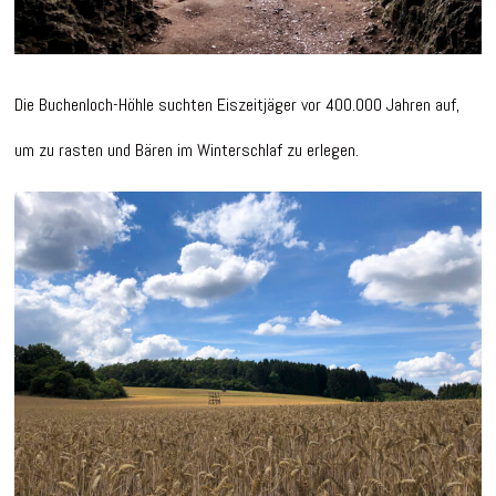
Die Buchenloch-Höhle suchten Eiszeitjäger vor 400.000 Jahren auf,
um zu rasten und Bären im Winterschlaf zu erlegen.