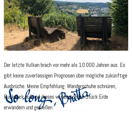
Der letzte Vulkan brach vor mehr als 10.000 Jahren aus. Es
gibt keine zuverlässigen Prognosen über mögliche zukünftige
Ausbrüche. Meine Empfehlung: Wanderschuhe schnüren,
Rucksack auf und dieses wunderschöne Stück Erde
erwandern und genießen.