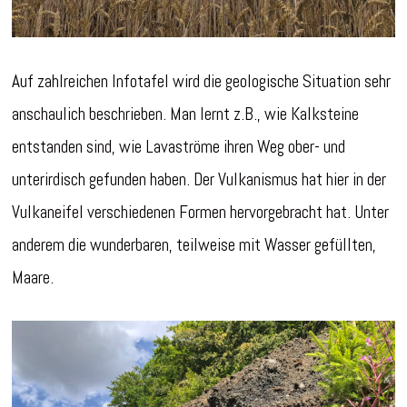
Auf zahlreichen Infotafel wird die geologische Situation sehr
anschaulich beschrieben. Man lernt z.B., wie Kalksteine
entstanden sind, wie Lavaströme ihren Weg ober- und
unterirdisch gefunden haben. Der Vulkanismus hat hier in der
Vulkaneifel verschiedenen Formen hervorgebracht hat. Unter
anderem die wunderbaren, teilweise mit Wasser gefüllten,
Maare.