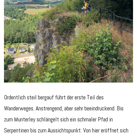
Ordentlich steil bergauf führt der erste Teil des
Wanderweges. Anstrengend, aber sehr beeindruckend. Bis
zum Munterley schlängelt sich ein schmaler Pfad in
Serpentinen bis zum Aussichtspunkt. Von hier eröffnet sich