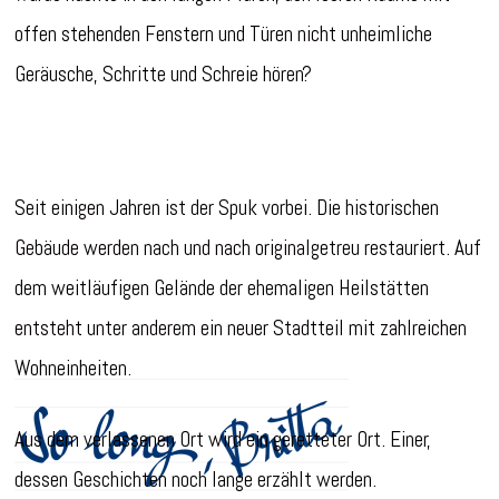
offen stehenden Fenstern und Türen nicht unheimliche
Geräusche, Schritte und Schreie hören?
Seit einigen Jahren ist der Spuk vorbei. Die historischen
Gebäude werden nach und nach originalgetreu restauriert. Auf
dem weitläufigen Gelände der ehemaligen Heilstätten
entsteht unter anderem ein neuer Stadtteil mit zahlreichen
Wohneinheiten.
Aus dem verlassenen Ort wird ein geretteter Ort. Einer,
dessen Geschichten noch lange erzählt werden.