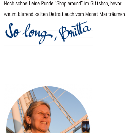
Noch schnell eine Runde “Shop around” im Giftshop, bevor
wir im klirrend kalten Detroit auch vom Monat Mai träumen.