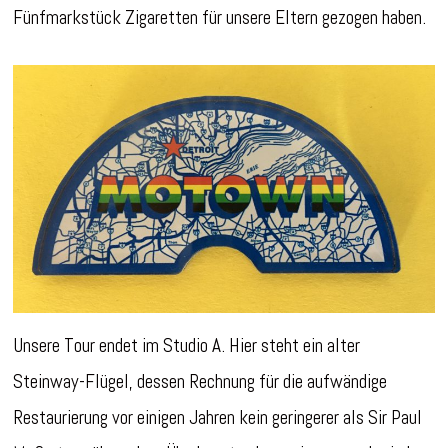
Fünfmarkstück Zigaretten für unsere Eltern gezogen haben.
Unsere Tour endet im Studio A. Hier steht ein alter
Steinway-Flügel, dessen Rechnung für die aufwändige
Restaurierung vor einigen Jahren kein geringerer als Sir Paul