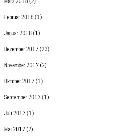
März 2018
(2)
Februar 2018
(1)
Januar 2018
(1)
Dezember 2017
(23)
November 2017
(2)
Oktober 2017
(1)
September 2017
(1)
Juli 2017
(1)
Mai 2017
(2)