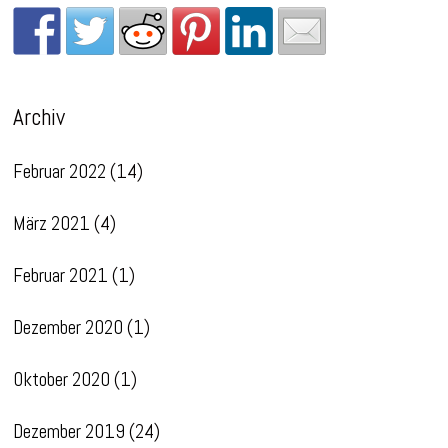
Archiv
Februar 2022
(14)
März 2021
(4)
Februar 2021
(1)
Dezember 2020
(1)
Oktober 2020
(1)
Dezember 2019
(24)