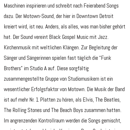
Maschinen inspirieren und schreibt nach Feierabend Songs
dazu. Der Motown-Sound, der hier in Downtown Detroit
kreiert wird, ist neu. Anders, als alles, was man bisher gehört
hat. Der Sound vereint Black Gospel Music mit Jazz.
Kirchenmusik mit weltlichen Klängen. Zur Begleitung der
Sänger und Sängerinnen spielen fast täglich die “Funk
Brothers” im Studio A auf. Diese sorgfältig
zusammengestellte Gruppe von Studiomusikern ist ein
wesentlicher Erfolgsfaktor von Motown. Die Musik der Band
ist auf mehr Nr. 1 Platten zu hören, als Elvis, The Beatles,
The Rolling Stones und The Beach Boys zusammen hatten.
Im angrenzenden Kontrollraum werden die Songs gemischt,