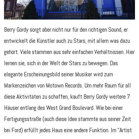
Berry Gordy sorgt aber nicht nur für den richtigen Sound, er
entwickelt die Künstler auch zu Stars, mit allem was dazu
gehört. Viele stammen aus sehr einfachen Verhältnissen. Hier
lernen sie, sich in der Welt der Stars zu bewegen. Das
elegante Erscheinungsbild seiner Musiker wird zum
Markenzeichen von Motown Records. Um mehr Raum für all
diese Aktivitäten zu schaffen, kauft Berry Gordy weitere 7
Häuser entlang des West Grand Boulevard. Wie bei einer
Fertigungsstraße (auch diese Idee stammte aus seiner Zeit
bei Ford) erfüllt jedes Haus eine andere Funktion. Im “Artist