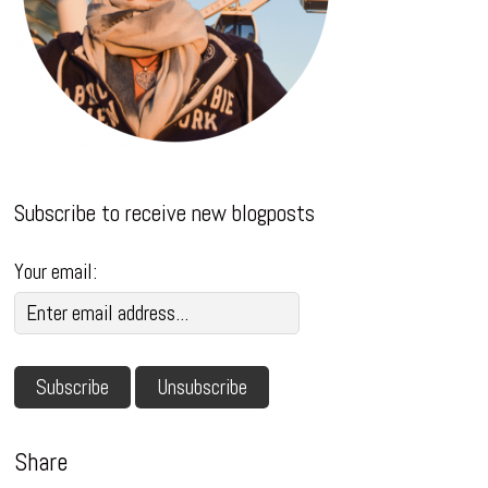
Subscribe to receive new blogposts
Your email:
Share