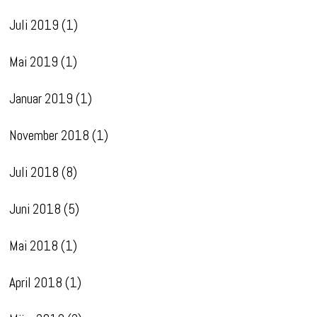
Juli 2019
(1)
Mai 2019
(1)
Januar 2019
(1)
November 2018
(1)
Juli 2018
(8)
Juni 2018
(5)
Mai 2018
(1)
April 2018
(1)