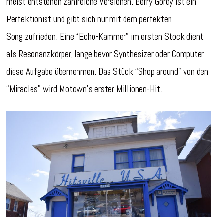
meist entstehen zahlreiche Versionen. Berry Gordy ist ein
Perfektionist und gibt sich nur mit dem perfekten
Song zufrieden. Eine “Echo-Kammer” im ersten Stock dient
als Resonanzkörper, lange bevor Synthesizer oder Computer
diese Aufgabe übernehmen. Das Stück “Shop around” von den
“Miracles” wird Motown’s erster Millionen-Hit.