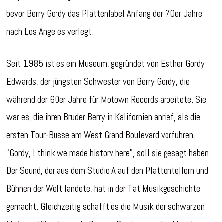
bevor Berry Gordy das Plattenlabel Anfang der 70er Jahre
nach Los Angeles verlegt.
Seit 1985 ist es ein Museum, gegründet von Esther Gordy
Edwards, der jüngsten Schwester von Berry Gordy, die
während der 60er Jahre für Motown Records arbeitete. Sie
war es, die ihren Bruder Berry in Kalifornien anrief, als die
ersten Tour-Busse am West Grand Boulevard vorfuhren.
“Gordy, I think we made history here”, soll sie gesagt haben.
Der Sound, der aus dem Studio A auf den Plattentellern und
Bühnen der Welt landete, hat in der Tat Musikgeschichte
gemacht. Gleichzeitig schafft es die Musik der schwarzen