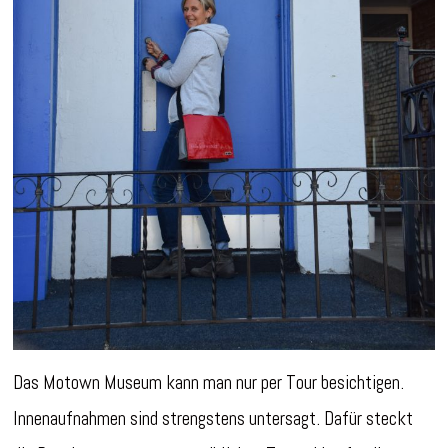
Das Motown Museum kann man nur per Tour besichtigen.
Innenaufnahmen sind strengstens untersagt. Dafür steckt