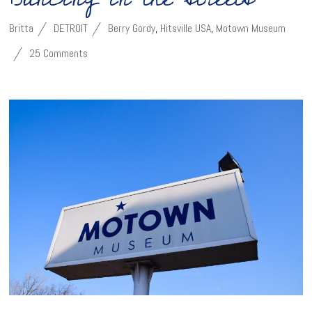
Britta
DETROIT
Berry Gordy
,
Hitsville USA
,
Motown Museum
25 Comments