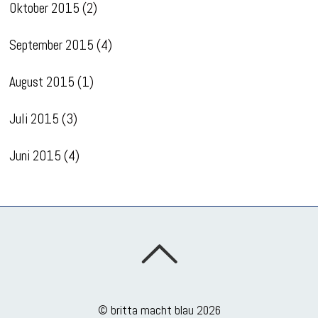
Oktober 2015
(2)
September 2015
(4)
August 2015
(1)
Juli 2015
(3)
Juni 2015
(4)
©
britta macht blau
2026