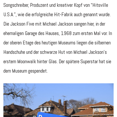
Songschreiber, Produzent und kreativer Kopf von “Hitsville
U.S.A.”, wie die erfolgreiche Hit-Fabrik auch genannt wurde.
Die Jackson Five mit Michael Jackson sangen hier, in der
ehemaligen Garage des Hauses, 1968 zum ersten Mal vor. In
der oberen Etage des heutigen Museums liegen die silbernen
Handschuhe und der schwarze Hut von Michael Jackson’s
erstem Moonwalk hinter Glas. Der spätere Superstar hat sie
dem Museum gespendet.