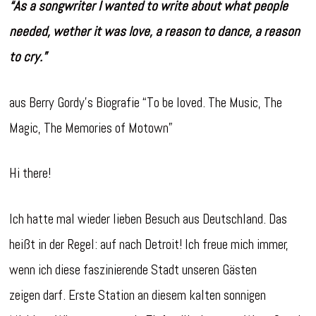
“As a songwriter I wanted to write about what people
needed, wether it was love, a reason to dance, a reason
to cry.”
aus Berry Gordy’s Biografie “To be loved. The Music, The
Magic, The Memories of Motown”
Hi there!
Ich hatte mal wieder lieben Besuch aus Deutschland. Das
heißt in der Regel: auf nach Detroit! Ich freue mich immer,
wenn ich diese faszinierende Stadt unseren Gästen
zeigen darf. Erste Station an diesem kalten sonnigen