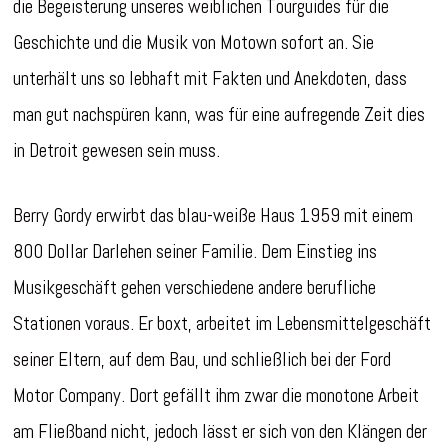
die Begeisterung unseres weiblichen Tourguides für die
Geschichte und die Musik von Motown sofort an. Sie
unterhält uns so lebhaft mit Fakten und Anekdoten, dass
man gut nachspüren kann, was für eine aufregende Zeit dies
in Detroit gewesen sein muss.
Berry Gordy erwirbt das blau-weiße Haus 1959 mit einem
800 Dollar Darlehen seiner Familie. Dem Einstieg ins
Musikgeschäft gehen verschiedene andere berufliche
Stationen voraus. Er boxt, arbeitet im Lebensmittelgeschäft
seiner Eltern, auf dem Bau, und schließlich bei der Ford
Motor Company. Dort gefällt ihm zwar die monotone Arbeit
am Fließband nicht, jedoch lässt er sich von den Klängen der