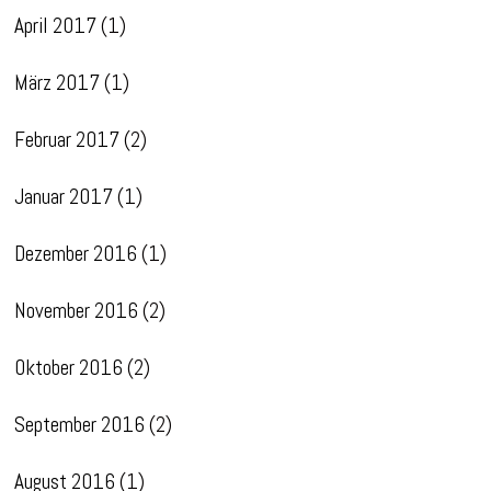
April 2017
(1)
März 2017
(1)
Februar 2017
(2)
Januar 2017
(1)
Dezember 2016
(1)
November 2016
(2)
Oktober 2016
(2)
September 2016
(2)
August 2016
(1)