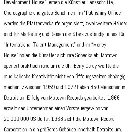
Development House” lernen die Künstler Tanzschritte,
Choreographie und gutes Benehmen. Im “Publishing Office”
werden die Plattenverkäufe organisiert, zwei weitere Häuser
sind für Marketing und Reisen der Stars zuständig, eines für
“International Talent Management” und im “Money
House” holen die Künstler sich ihre Schecks ab. Motown
operiert praktisch rund um die Uhr. Berry Gordy wollte die
musikalische Kreativität nicht von Öffnungszeiten abhängig
machen. Zwischen 1959 und 1972 haben 450 Menschen in
Detroit am Erfolg von Motown Records gearbeitet. 1966
erzielt das Unternehmen einen Vorsteuergewinn von
20.000.000 US Dollar. 1968 zieht die Motown Record
Corporation in ein größeres Gebäude innerhalb Detroits um,