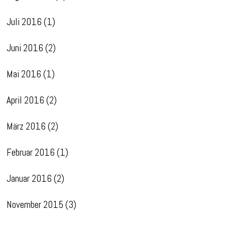
Juli 2016
(1)
Juni 2016
(2)
Mai 2016
(1)
April 2016
(2)
März 2016
(2)
Februar 2016
(1)
Januar 2016
(2)
November 2015
(3)