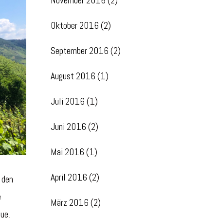
November 2016
(2)
Oktober 2016
(2)
September 2016
(2)
August 2016
(1)
Juli 2016
(1)
Juni 2016
(2)
Mai 2016
(1)
April 2016
(2)
 den
e
März 2016
(2)
eue,