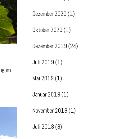
Dezember 2020
(1)
Oktober 2020
(1)
Dezember 2019
(24)
Juli 2019
(1)
ig im
Mai 2019
(1)
Januar 2019
(1)
November 2018
(1)
Juli 2018
(8)