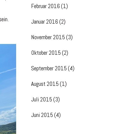
Februar 2016
(1)
m
sein.
Januar 2016
(2)
November 2015
(3)
Oktober 2015
(2)
September 2015
(4)
August 2015
(1)
Juli 2015
(3)
Juni 2015
(4)