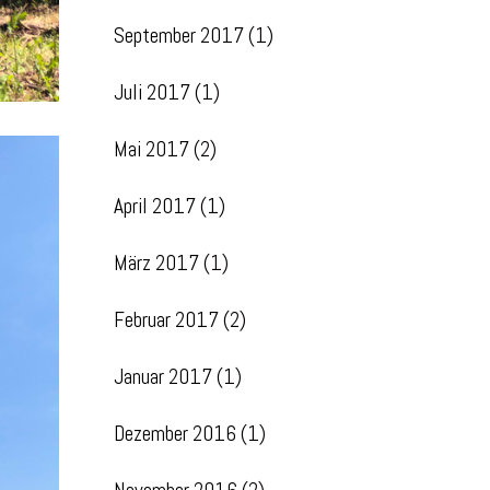
September 2017
(1)
Juli 2017
(1)
Mai 2017
(2)
April 2017
(1)
März 2017
(1)
Februar 2017
(2)
Januar 2017
(1)
Dezember 2016
(1)