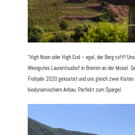
“High Noon oder High End – egal, der Berg ruft!! Un
Weingutes Laurentiushof in Bremm an der Mosel. Gem
Frühjahr 2020 gekostet und uns gleich zwei Kisten
biodynamischem Anbau. Perfekt zum Spargel.