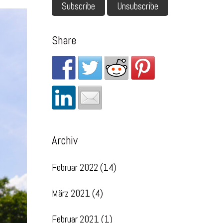
Share
Archiv
Februar 2022
(14)
März 2021
(4)
Februar 2021
(1)