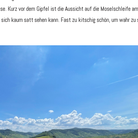
sse. Kurz vor dem Gipfel ist die Aussicht auf die Moselschleife a
sich kaum satt sehen kann. Fast zu kitschig schön, um wahr zu 