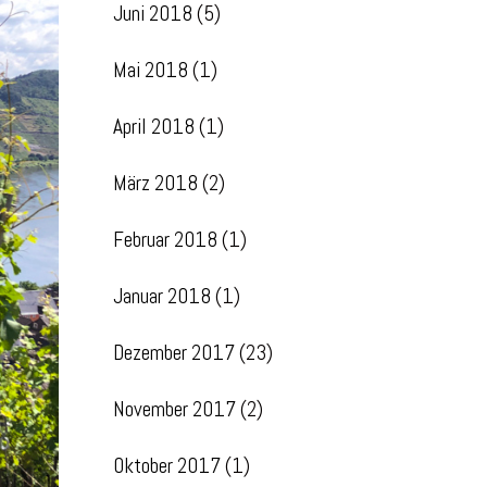
Juni 2018
(5)
Mai 2018
(1)
April 2018
(1)
März 2018
(2)
Februar 2018
(1)
Januar 2018
(1)
Dezember 2017
(23)
November 2017
(2)
Oktober 2017
(1)