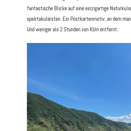
fantastische Blicke auf eine einzigartige Naturkuli
spektakulärsten. Ein Postkartenmotiv, an dem man 
Und weniger als 2 Stunden von Köln entfernt.