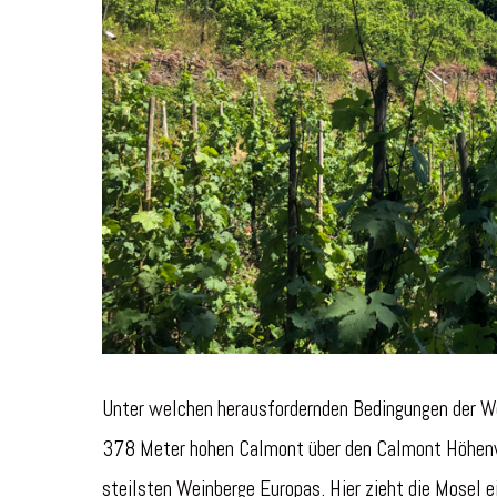
Unter welchen herausfordernden Bedingungen der We
378 Meter hohen Calmont über den Calmont Höhenwe
steilsten Weinberge Europas. Hier zieht die Mosel 