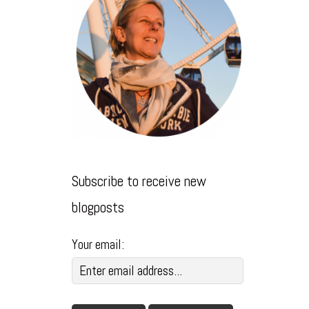
Subscribe to receive new
blogposts
Your email: