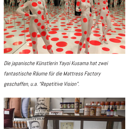
Die japanische Künstlerin Yayoi Kusama hat zwei
fantastische Räume für die Mattress Factory
geschaffen, u.a. “Repetitive Vision”.