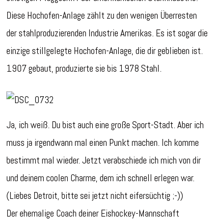
Diese Hochofen-Anlage zählt zu den wenigen Überresten
der stahlproduzierenden Industrie Amerikas. Es ist sogar die
einzige stillgelegte Hochofen-Anlage, die dir geblieben ist.
1907 gebaut, produzierte sie bis 1978 Stahl.
Ja, ich weiß. Du bist auch eine große Sport-Stadt. Aber ich
muss ja irgendwann mal einen Punkt machen. Ich komme
bestimmt mal wieder. Jetzt verabschiede ich mich von dir
und deinem coolen Charme, dem ich schnell erlegen war.
(Liebes Detroit, bitte sei jetzt nicht eifersüchtig ;-))
Der ehemalige Coach deiner Eishockey-Mannschaft