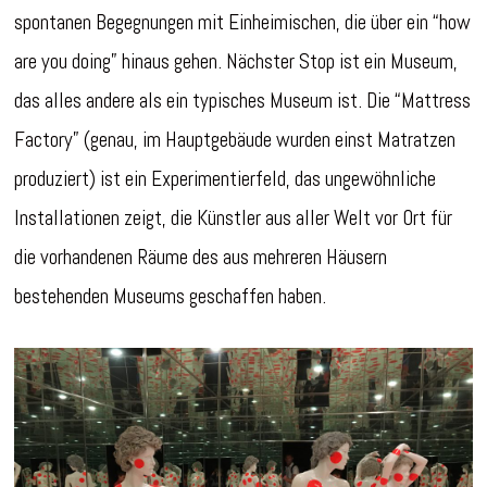
spontanen Begegnungen mit Einheimischen, die über ein “how
are you doing” hinaus gehen. Nächster Stop ist ein Museum,
das alles andere als ein typisches Museum ist. Die “Mattress
Factory” (genau, im Hauptgebäude wurden einst Matratzen
produziert) ist ein Experimentierfeld, das ungewöhnliche
Installationen zeigt, die Künstler aus aller Welt vor Ort für
die vorhandenen Räume des aus mehreren Häusern
bestehenden Museums geschaffen haben.