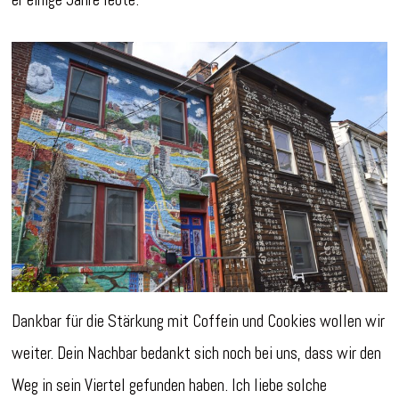
Dankbar für die Stärkung mit Coffein und Cookies wollen wir
weiter. Dein Nachbar bedankt sich noch bei uns, dass wir den
Weg in sein Viertel gefunden haben. Ich liebe solche