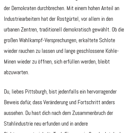
der Demokraten durchbrechen. Mit einem hohen Anteil an
Industriearbeitern hat der Rostgürtel, vor allem in den
urbanen Zentren, traditionell demokratisch gewählt. Ob die
großen Wahlkampf-Versprechungen, erkaltete Schlote
wieder rauchen zu lassen und lange geschlossene Kohle-
Minen wieder zu öffnen, sich erfüllen werden, bleibt
abzuwarten.
Du, liebes Pittsburgh, bist jedenfalls ein hervorragender
Beweis dafür, dass Veränderung und Fortschritt anders
aussehen. Du hast dich nach dem Zusammenbruch der
Stahlindustrie neu erfunden und in andere