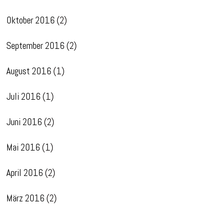
Oktober 2016
(2)
September 2016
(2)
August 2016
(1)
Juli 2016
(1)
Juni 2016
(2)
Mai 2016
(1)
April 2016
(2)
März 2016
(2)