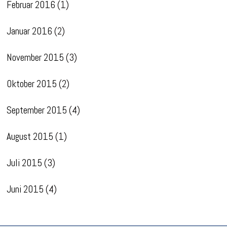
Februar 2016
(1)
Januar 2016
(2)
November 2015
(3)
Oktober 2015
(2)
September 2015
(4)
August 2015
(1)
Juli 2015
(3)
Juni 2015
(4)