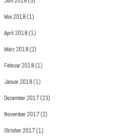
Juni 2018
(5)
Mai 2018
(1)
April 2018
(1)
März 2018
(2)
Februar 2018
(1)
Januar 2018
(1)
Dezember 2017
(23)
November 2017
(2)
Oktober 2017
(1)