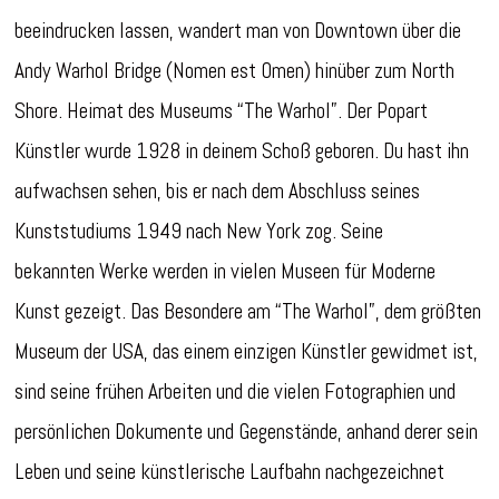
beeindrucken lassen, wandert man von Downtown über die
Andy Warhol Bridge (Nomen est Omen) hinüber zum North
Shore. Heimat des Museums “The Warhol”. Der Popart
Künstler wurde 1928 in deinem Schoß geboren. Du hast ihn
aufwachsen sehen, bis er nach dem Abschluss seines
Kunststudiums 1949 nach New York zog. Seine
bekannten Werke werden in vielen Museen für Moderne
Kunst gezeigt. Das Besondere am “The Warhol”, dem größten
Museum der USA, das einem einzigen Künstler gewidmet ist,
sind seine frühen Arbeiten und die vielen Fotographien und
persönlichen Dokumente und Gegenstände, anhand derer sein
Leben und seine künstlerische Laufbahn nachgezeichnet