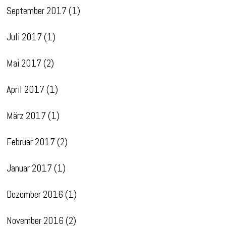
September 2017
(1)
Juli 2017
(1)
Mai 2017
(2)
April 2017
(1)
März 2017
(1)
Februar 2017
(2)
Januar 2017
(1)
Dezember 2016
(1)
November 2016
(2)