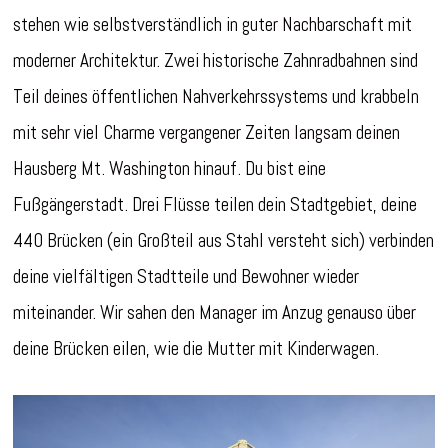
stehen wie selbstverständlich in guter Nachbarschaft mit
moderner Architektur. Zwei historische Zahnradbahnen sind
Teil deines öffentlichen Nahverkehrssystems und krabbeln
mit sehr viel Charme vergangener Zeiten langsam deinen
Hausberg Mt. Washington hinauf. Du bist eine
Fußgängerstadt. Drei Flüsse teilen dein Stadtgebiet, deine
440 Brücken (ein Großteil aus Stahl versteht sich) verbinden
deine vielfältigen Stadtteile und Bewohner wieder
miteinander. Wir sahen den Manager im Anzug genauso über
deine Brücken eilen, wie die Mutter mit Kinderwagen.