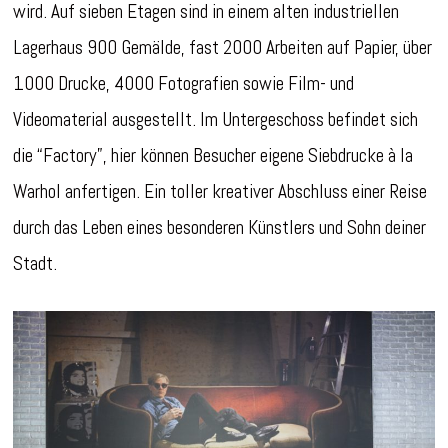
wird. Auf sieben Etagen sind in einem alten industriellen
Lagerhaus 900 Gemälde, fast 2000 Arbeiten auf Papier, über
1000 Drucke, 4000 Fotografien sowie Film- und
Videomaterial ausgestellt. Im Untergeschoss befindet sich
die “Factory”, hier können Besucher eigene Siebdrucke à la
Warhol anfertigen. Ein toller kreativer Abschluss einer Reise
durch das Leben eines besonderen Künstlers und Sohn deiner
Stadt.