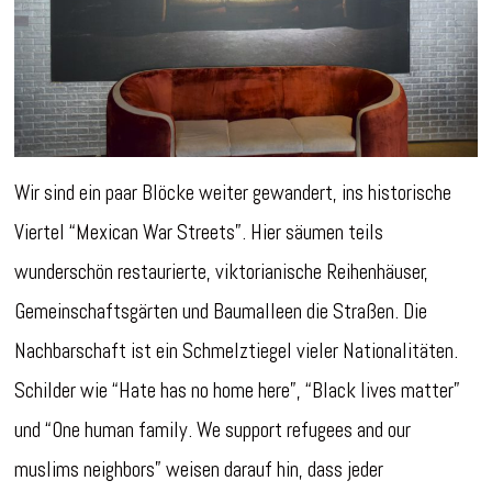
Wir sind ein paar Blöcke weiter gewandert, ins historische
Viertel “Mexican War Streets”. Hier säumen teils
wunderschön restaurierte, viktorianische Reihenhäuser,
Gemeinschaftsgärten und Baumalleen die Straßen. Die
Nachbarschaft ist ein Schmelztiegel vieler Nationalitäten.
Schilder wie “Hate has no home here”, “Black lives matter”
und “One human family. We support refugees and our
muslims neighbors” weisen darauf hin, dass jeder