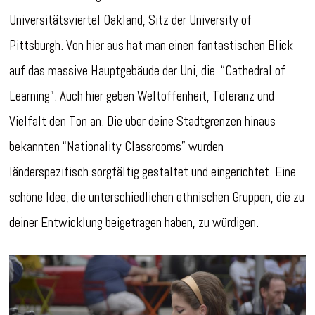
Universitätsviertel Oakland, Sitz der University of
Pittsburgh. Von hier aus hat man einen fantastischen Blick
auf das massive Hauptgebäude der Uni, die “Cathedral of
Learning”. Auch hier geben Weltoffenheit, Toleranz und
Vielfalt den Ton an. Die über deine Stadtgrenzen hinaus
bekannten “Nationality Classrooms” wurden
länderspezifisch sorgfältig gestaltet und eingerichtet. Eine
schöne Idee, die unterschiedlichen ethnischen Gruppen, die zu
deiner Entwicklung beigetragen haben, zu würdigen.