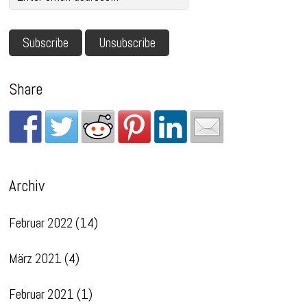
Share
Archiv
Februar 2022
(14)
März 2021
(4)
Februar 2021
(1)