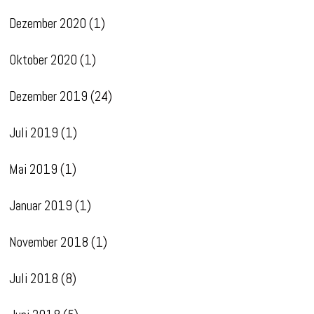
Dezember 2020
(1)
Oktober 2020
(1)
Dezember 2019
(24)
Juli 2019
(1)
Mai 2019
(1)
Januar 2019
(1)
November 2018
(1)
Juli 2018
(8)