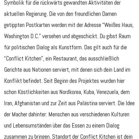
Symbolik für die rückwärts gewandten Aktivitäten der
aktuellen Regierung. Die von den freundlichen Damen
getippten Postkarten werden mit der Adresse “Weißes Haus,
Washington D.C.” versehen und abgeschickt. Du gibst Raum
für politischen Dialog als Kunstform. Das gilt auch für die
“Conflict Kitchen”, ein Restaurant, das ausschließlich
Gerichte aus Nationen serviert, mit denen sich dein Land im
Konflikt befindet. Seit Beginn des Projektes wurden hier
schon Köstlichkeiten aus Nordkorea, Kuba, Venezuela, dem
Iran, Afghanistan und zur Zeit aus Palästina serviert. Die Idee
der Macher dahinter: Menschen aus verschiedenen Kulturen
und Lebensumständen über das Essen zu einem Dialog
zusammen zu bringen. Standort der Conflict Kitchen ist dein