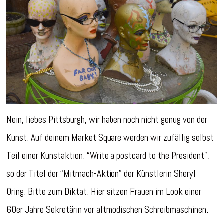
Nein, liebes Pittsburgh, wir haben noch nicht genug von der
Kunst. Auf deinem Market Square werden wir zufällig selbst
Teil einer Kunstaktion. “Write a postcard to the President”,
so der Titel der “Mitmach-Aktion” der Künstlerin Sheryl
Oring. Bitte zum Diktat. Hier sitzen Frauen im Look einer
60er Jahre Sekretärin vor altmodischen Schreibmaschinen.