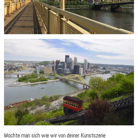
Möchte man sich wie wir von deiner Kunstszene