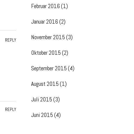
Februar 2016
(1)
Januar 2016
(2)
November 2015
(3)
REPLY
Oktober 2015
(2)
September 2015
(4)
August 2015
(1)
Juli 2015
(3)
REPLY
Juni 2015
(4)