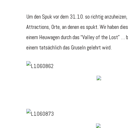
Um den Spuk vor dem 31.10. so richtig anzuheizen, 
Attractions, Orte, an denen es spukt. Wir haben die
einem Heuwagen durch das “Valley of the Lost” … b
einem tatsächlich das Gruseln gelehrt wird.