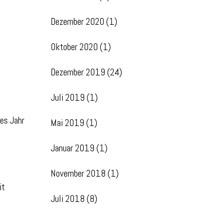
Dezember 2020
(1)
Oktober 2020
(1)
Dezember 2019
(24)
Juli 2019
(1)
des Jahr
Mai 2019
(1)
Januar 2019
(1)
November 2018
(1)
it
Juli 2018
(8)