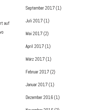
September 2017
(1)
Juli 2017
(1)
rt auf
wo
Mai 2017
(2)
April 2017
(1)
März 2017
(1)
Februar 2017
(2)
Januar 2017
(1)
Dezember 2016
(1)