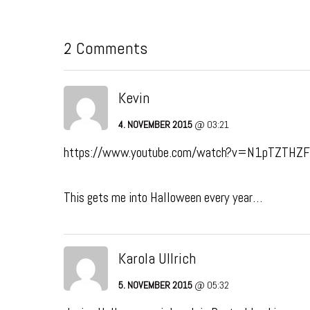
2 Comments
Kevin
4. NOVEMBER 2015
@ 03:21
https://www.youtube.com/watch?v=N1pTZTHZ
This gets me into Halloween every year…
Karola Ullrich
5. NOVEMBER 2015
@ 05:32