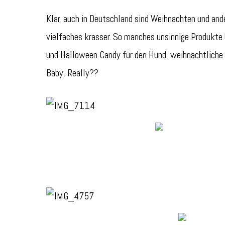
Klar, auch in Deutschland sind Weihnachten und ande
vielfaches krasser. So manches unsinnige Produkte 
und Halloween Candy für den Hund, weihnachtliche 
Baby. Really??