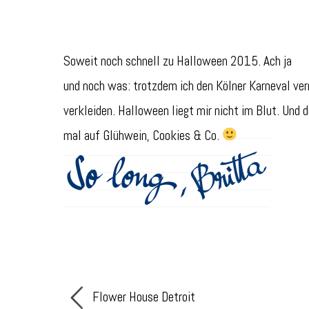
Soweit noch schnell zu Halloween 2015. Ach ja
und noch was: trotzdem ich den Kölner Karneval verm
verkleiden. Halloween liegt mir nicht im Blut. Und
mal auf Glühwein, Cookies & Co.
Flower House Detroit