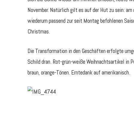
November. Natürlich gilt es auf der Hut zu sein: a
wiederum passend zur seit Montag befohlenen Saison
Christmas.
Die Transformation in den Geschäften erfolgte umg
Schild dran. Rot-grün-weiße Weihnachtsartikel in Po
braun, orange-Tönen. Erntedank auf amerikanisch.