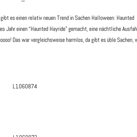
gibt es einen relativ neuen Trend in Sachen Halloween: Haunted
ses Jahr einen “Haunted Hayride” gemacht, eine nächtliche Ausfah
oooo! Das war vergleichsweise harmlos, da gibt es üble Sachen, 