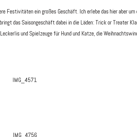
re Festivitäten ein großes Geschäft. Ich erlebe das hier aber um 
bringt das Saisongeschäft dabei in die Läden: Trick or Treater K
Leckerlis und Spielzeuge für Hund und Katze, die Weihnachtswind