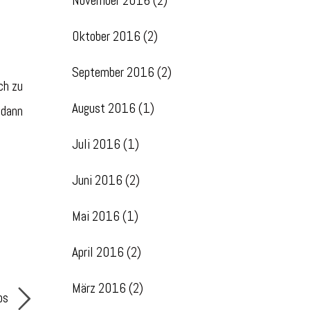
November 2016
(2)
Oktober 2016
(2)
September 2016
(2)
ch zu
August 2016
(1)
 dann
Juli 2016
(1)
Juni 2016
(2)
Mai 2016
(1)
April 2016
(2)
März 2016
(2)
ips