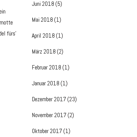
Juni 2018
(5)
ein
Mai 2018
(1)
lamotte
el fürs’
April 2018
(1)
März 2018
(2)
Februar 2018
(1)
Januar 2018
(1)
Dezember 2017
(23)
November 2017
(2)
Oktober 2017
(1)