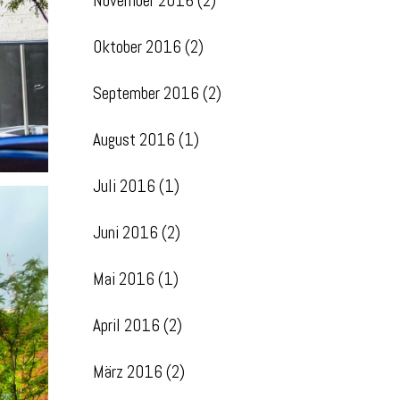
November 2016
(2)
Oktober 2016
(2)
September 2016
(2)
August 2016
(1)
Juli 2016
(1)
Juni 2016
(2)
Mai 2016
(1)
April 2016
(2)
März 2016
(2)