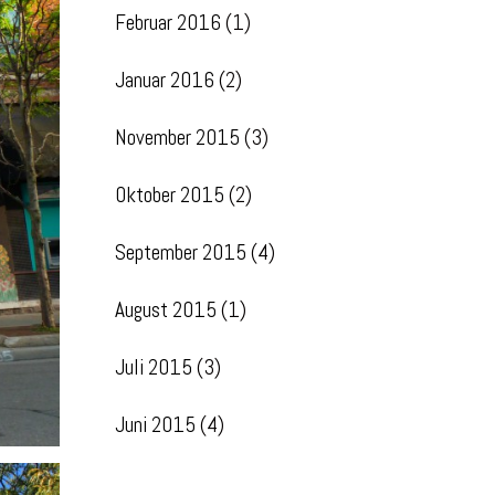
Februar 2016
(1)
Januar 2016
(2)
November 2015
(3)
Oktober 2015
(2)
September 2015
(4)
August 2015
(1)
Juli 2015
(3)
Juni 2015
(4)