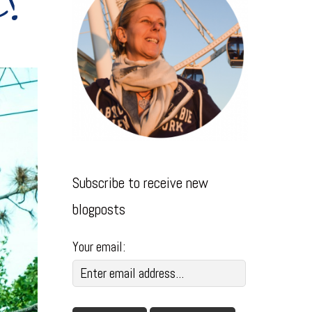
u?
Subscribe to receive new
blogposts
Your email: