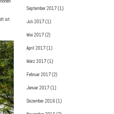
chönen
September 2017
(1)
dt ist
Juli 2017
(1)
Mai 2017
(2)
April 2017
(1)
März 2017
(1)
Februar 2017
(2)
Januar 2017
(1)
Dezember 2016
(1)