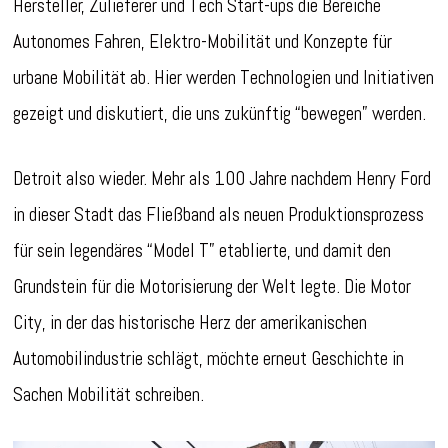
Hersteller, Zulieferer und Tech Start-ups die Bereiche
Autonomes Fahren, Elektro-Mobilität und Konzepte für
urbane Mobilität ab. Hier werden Technologien und Initiativen
gezeigt und diskutiert, die uns zukünftig “bewegen” werden.
Detroit also wieder. Mehr als 100 Jahre nachdem Henry Ford
in dieser Stadt das Fließband als neuen Produktionsprozess
für sein legendäres “Model T” etablierte, und damit den
Grundstein für die Motorisierung der Welt legte. Die Motor
City, in der das historische Herz der amerikanischen
Automobilindustrie schlägt, möchte erneut Geschichte in
Sachen Mobilität schreiben.