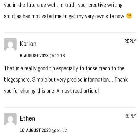
you in the future as well. In truth, your creative writing
abilities has motivated me to get my very own site now
REPLY
Karlon
8. AUGUST 2023
@ 12:16
That is a really good tip especially to those fresh to the
blogosphere. Simple but very precise information… Thank
you for sharing this one. A must read article!
REPLY
Ethen
18. AUGUST 2023
@ 22:22