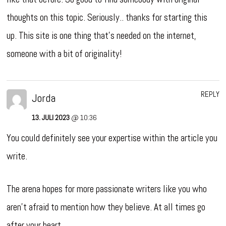
thoughts on this topic. Seriously.. thanks for starting this
up. This site is one thing that’s needed on the internet,
someone with a bit of originality!
REPLY
Jorda
13. JULI 2023
@ 10:36
You could definitely see your expertise within the article you
write.
The arena hopes for more passionate writers like you who
aren’t afraid to mention how they believe. At all times go
after your heart.