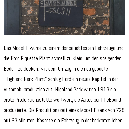
Das Model T wurde zu einem der beliebtesten Fahrzeuge und
die Ford Piquette Plant schnell zu klein, um den steigenden
Bedarf zu decken. Mit dem Umzug in die neu gebaute
“Highland Park Plant” schlug Ford ein neues Kapitel in der
Automobilproduktion auf. Highland Park wurde 1913 die
erste Produktionsstätte weltweit, die Autos per Fließband
produzierte. Die Produktionszeit eines Model T sank von 728
auf 93 Minuten. Kostete ein Fahrzeug in der herkömmlichen