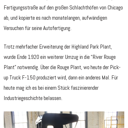
Fertigungsstraße auf den großen Schlachthöfen von Chicago
ab, und kopierte es nach monatelangen, aufwändigen
Versuchen für seine Autofertigung.
Trotz mehrfacher Erweiterung der Highland Park Plant,
wurde Ende 1920 ein weiterer Umzug in die “River Rouge
Plant” notwendig. Über die Rouge Plant, wo heute der Pick-
up Truck F-150 produziert wird, dann ein anderes Mal. Für
heute mag ich es bei einem Stück faszinierender
Industriegeschichte belassen.