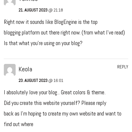
21. AUGUST 2023
@ 21:18
Right now it sounds like BlogEngine is the top
blogging platform out there right now. (from what I’ve read)
Is that what you’re using on your blog?
REPLY
Keola
23. AUGUST 2023
@ 16:01
I absolutely love your blog.. Great colors & theme.
Did you create this website yourself? Please reply
back as I’m hoping to create my own website and want to
find out where