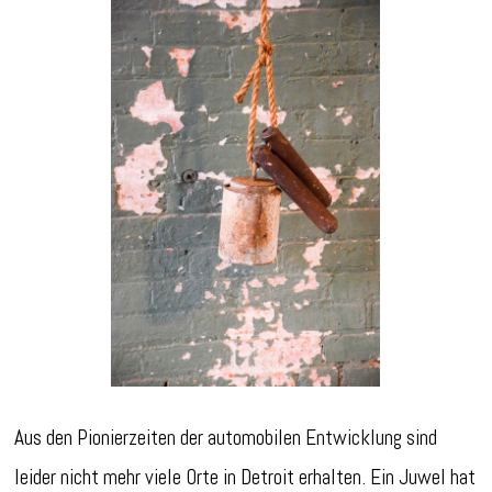
Aus den Pionierzeiten der automobilen Entwicklung sind
leider nicht mehr viele Orte in Detroit erhalten. Ein Juwel hat