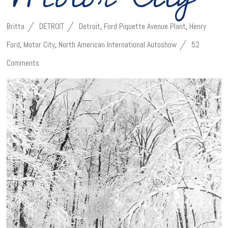
Britta
DETROIT
Detroit
,
Ford Piquette Avenue Plant
,
Henry
Ford
,
Motor City
,
North American International Autoshow
52
Comments