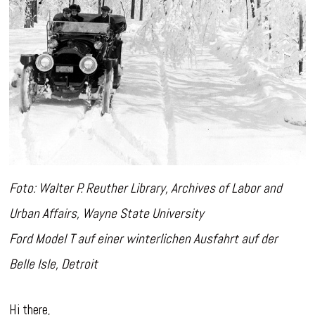
Foto: Walter P. Reuther Library, Archives of Labor and
Urban Affairs, Wayne State University
Ford Model T auf einer winterlichen Ausfahrt auf der
Belle Isle, Detroit
Hi there,