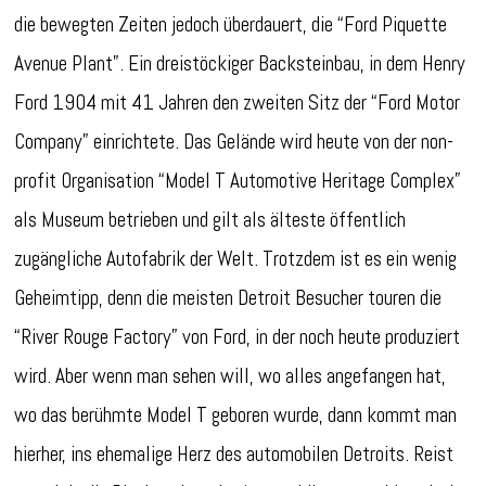
die bewegten Zeiten jedoch überdauert, die “Ford Piquette
Avenue Plant”. Ein dreistöckiger Backsteinbau, in dem Henry
Ford 1904 mit 41 Jahren den zweiten Sitz der “Ford Motor
Company” einrichtete. Das Gelände wird heute von der non-
profit Organisation “Model T Automotive Heritage Complex”
als Museum betrieben und gilt als älteste öffentlich
zugängliche Autofabrik der Welt. Trotzdem ist es ein wenig
Geheimtipp, denn die meisten Detroit Besucher touren die
“River Rouge Factory” von Ford, in der noch heute produziert
wird. Aber wenn man sehen will, wo alles angefangen hat,
wo das berühmte Model T geboren wurde, dann kommt man
hierher, ins ehemalige Herz des automobilen Detroits. Reist