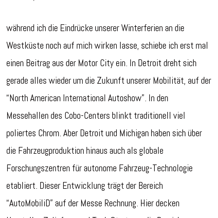
während ich die Eindrücke unserer Winterferien an die
Westküste noch auf mich wirken lasse, schiebe ich erst mal
einen Beitrag aus der Motor City ein. In Detroit dreht sich
gerade alles wieder um die Zukunft unserer Mobilität, auf der
“North American International Autoshow”. In den
Messehallen des Cobo-Centers blinkt traditionell viel
poliertes Chrom. Aber Detroit und Michigan haben sich über
die Fahrzeugproduktion hinaus auch als globale
Forschungszentren für autonome Fahrzeug-Technologie
etabliert. Dieser Entwicklung trägt der Bereich
“AutoMobiliD” auf der Messe Rechnung. Hier decken