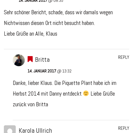
14. JANUAR 2017
@ 08:35
Sehr schöner Bericht, schade, dass wir damals wegen
Nichtwissen diesen Ort nicht besucht haben.
Liebe Grüße an Alle, Klaus
REPLY
Britta
14. JANUAR 2017
@ 13:32
Danke, lieber Klaus. Die Piquette Plant habe ich im
Herbst 2014 mit Danny entdeckt
Liebe Grüße
zurück von Britta
REPLY
Karola Ullrich