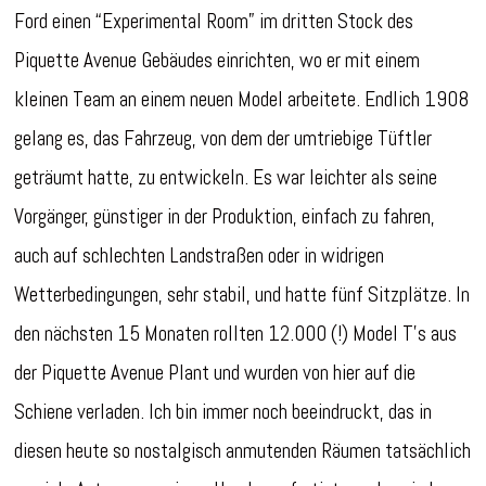
Ford einen “Experimental Room” im dritten Stock des
Piquette Avenue Gebäudes einrichten, wo er mit einem
kleinen Team an einem neuen Model arbeitete. Endlich 1908
gelang es, das Fahrzeug, von dem der umtriebige Tüftler
geträumt hatte, zu entwickeln. Es war leichter als seine
Vorgänger, günstiger in der Produktion, einfach zu fahren,
auch auf schlechten Landstraßen oder in widrigen
Wetterbedingungen, sehr stabil, und hatte fünf Sitzplätze. In
den nächsten 15 Monaten rollten 12.000 (!) Model T’s aus
der Piquette Avenue Plant und wurden von hier auf die
Schiene verladen. Ich bin immer noch beeindruckt, das in
diesen heute so nostalgisch anmutenden Räumen tatsächlich