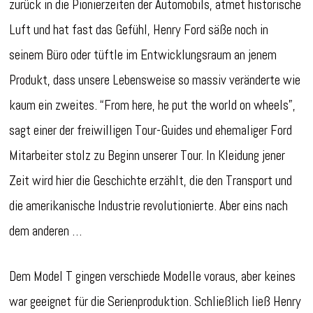
zurück in die Pionierzeiten der Automobils, atmet historische
Luft und hat fast das Gefühl, Henry Ford säße noch in
seinem Büro oder tüftle im Entwicklungsraum an jenem
Produkt, dass unsere Lebensweise so massiv veränderte wie
kaum ein zweites. “From here, he put the world on wheels”,
sagt einer der freiwilligen Tour-Guides und ehemaliger Ford
Mitarbeiter stolz zu Beginn unserer Tour. In Kleidung jener
Zeit wird hier die Geschichte erzählt, die den Transport und
die amerikanische Industrie revolutionierte. Aber eins nach
dem anderen …
Dem Model T gingen verschiede Modelle voraus, aber keines
war geeignet für die Serienproduktion. Schließlich ließ Henry