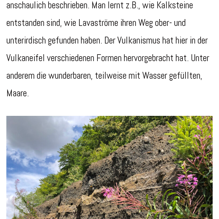
anschaulich beschrieben. Man lernt z.B., wie Kalksteine
entstanden sind, wie Lavaströme ihren Weg ober- und
unterirdisch gefunden haben. Der Vulkanismus hat hier in der
Vulkaneifel verschiedenen Formen hervorgebracht hat. Unter
anderem die wunderbaren, teilweise mit Wasser gefüllten,
Maare.