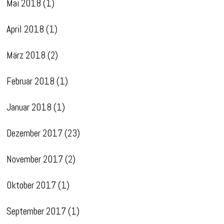
Mai 2018
(1)
April 2018
(1)
März 2018
(2)
Februar 2018
(1)
Januar 2018
(1)
Dezember 2017
(23)
November 2017
(2)
Oktober 2017
(1)
September 2017
(1)