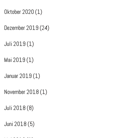
Oktober 2020
(1)
Dezember 2019
(24)
Juli 2019
(1)
Mai 2019
(1)
Januar 2019
(1)
November 2018
(1)
Juli 2018
(8)
Juni 2018
(5)