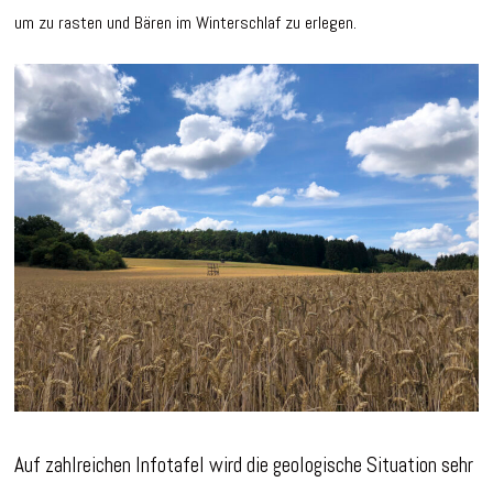
um zu rasten und Bären im Winterschlaf zu erlegen.
Auf zahlreichen Infotafel wird die geologische Situation sehr