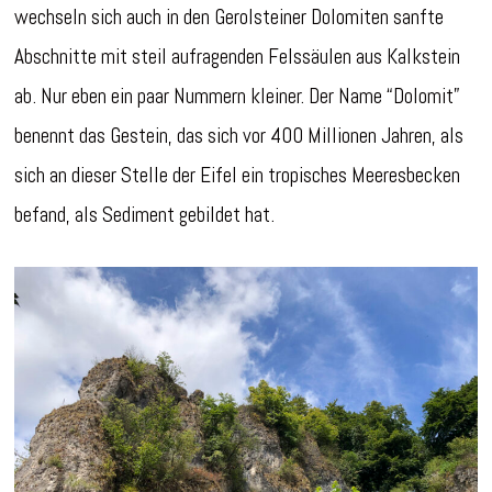
wechseln sich auch in den Gerolsteiner Dolomiten sanfte
Abschnitte mit steil aufragenden Felssäulen aus Kalkstein
ab. Nur eben ein paar Nummern kleiner. Der Name “Dolomit”
benennt das Gestein, das sich vor 400 Millionen Jahren, als
sich an dieser Stelle der Eifel ein tropisches Meeresbecken
befand, als Sediment gebildet hat.