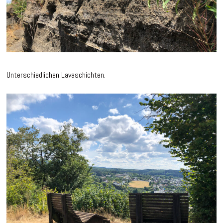
Unterschiedlichen Lavaschichten.