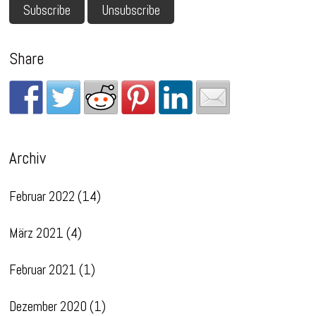
Share
Archiv
Februar 2022
(14)
März 2021
(4)
Februar 2021
(1)
Dezember 2020
(1)