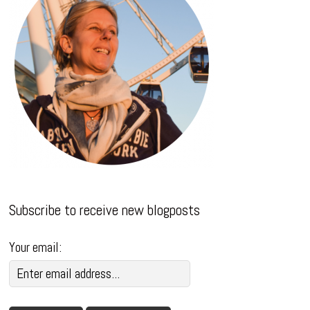
Subscribe to receive new blogposts
Your email: