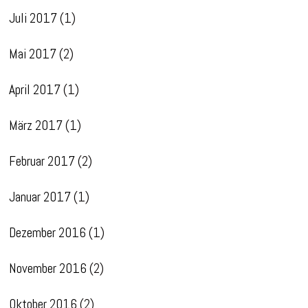
Juli 2017
(1)
Mai 2017
(2)
April 2017
(1)
März 2017
(1)
Februar 2017
(2)
Januar 2017
(1)
Dezember 2016
(1)
November 2016
(2)
Oktober 2016
(2)