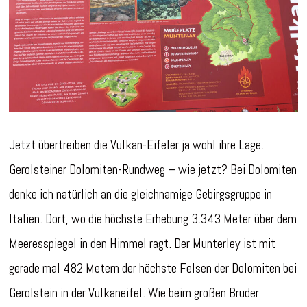
Jetzt übertreiben die Vulkan-Eifeler ja wohl ihre Lage.
Gerolsteiner Dolomiten-Rundweg – wie jetzt? Bei Dolomiten
denke ich natürlich an die gleichnamige Gebirgsgruppe in
Italien. Dort, wo die höchste Erhebung 3.343 Meter über dem
Meeresspiegel in den Himmel ragt. Der Munterley ist mit
gerade mal 482 Metern der höchste Felsen der Dolomiten bei
Gerolstein in der Vulkaneifel. Wie beim großen Bruder