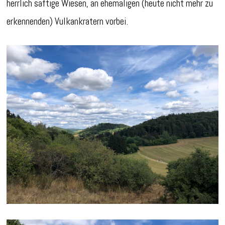
herrlich saftige Wiesen, an ehemaligen (heute nicht mehr zu
erkennenden) Vulkankratern vorbei.