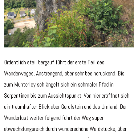
Ordentlich steil bergauf führt der erste Teil des
Wanderweges. Anstrengend, aber sehr beeindruckend. Bis
zum Munterley schlängelt sich ein schmaler Pfad in
Serpentinen bis zum Aussichtspunkt. Von hier eröffnet sich
ein traumhafter Blick über Gerolstein und das Umland. Der
Wanderlust weiter folgend führt der Weg super
abwechslungsreich durch wunderschöne Waldstücke, über