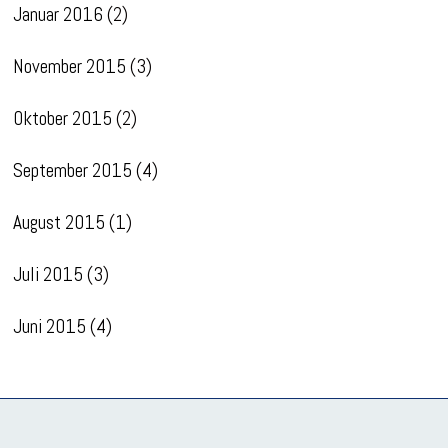
Januar 2016
(2)
November 2015
(3)
Oktober 2015
(2)
September 2015
(4)
August 2015
(1)
Juli 2015
(3)
Juni 2015
(4)