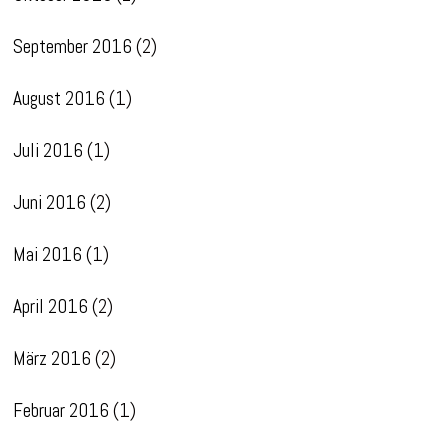
September 2016
(2)
August 2016
(1)
Juli 2016
(1)
Juni 2016
(2)
Mai 2016
(1)
April 2016
(2)
März 2016
(2)
Februar 2016
(1)