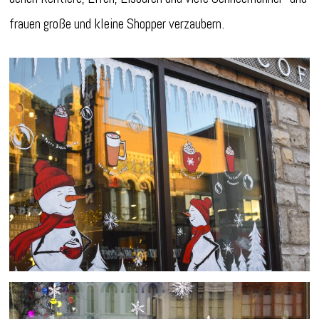
frauen große und kleine Shopper verzaubern.