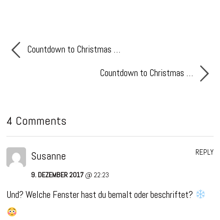
Countdown to Christmas …
Countdown to Christmas …
4 Comments
REPLY
Susanne
9. DEZEMBER 2017
@ 22:23
Und? Welche Fenster hast du bemalt oder beschriftet?