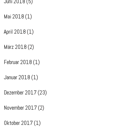
Juni 2018
(5)
Mai 2018
(1)
April 2018
(1)
März 2018
(2)
Februar 2018
(1)
Januar 2018
(1)
Dezember 2017
(23)
November 2017
(2)
Oktober 2017
(1)