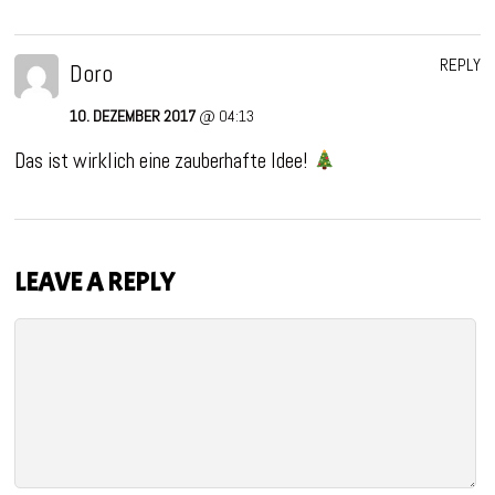
REPLY
Doro
10. DEZEMBER 2017
@ 04:13
Das ist wirklich eine zauberhafte Idee!
LEAVE A REPLY