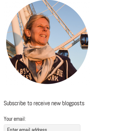
Subscribe to receive new blogposts
Your email: