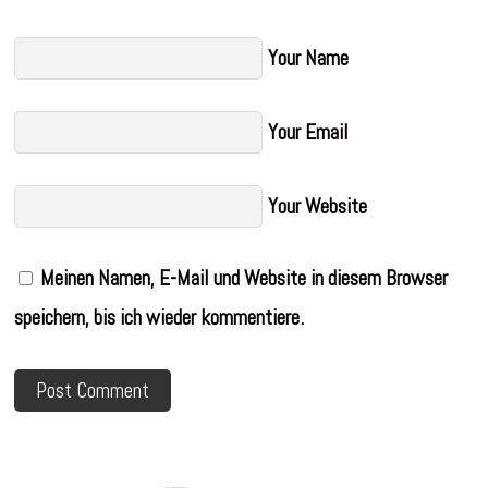
Your Name
Your Email
Your Website
Meinen Namen, E-Mail und Website in diesem Browser
speichern, bis ich wieder kommentiere.