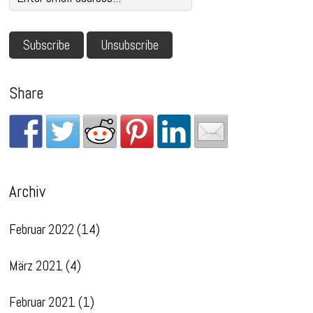
Share
Archiv
Februar 2022
(14)
März 2021
(4)
Februar 2021
(1)