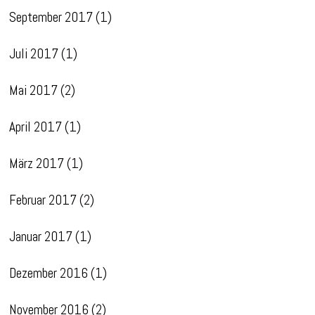
September 2017
(1)
Juli 2017
(1)
Mai 2017
(2)
April 2017
(1)
März 2017
(1)
Februar 2017
(2)
Januar 2017
(1)
Dezember 2016
(1)
November 2016
(2)