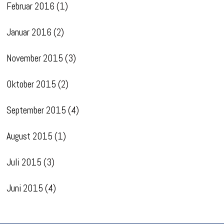
Februar 2016
(1)
Januar 2016
(2)
November 2015
(3)
Oktober 2015
(2)
September 2015
(4)
August 2015
(1)
Juli 2015
(3)
Juni 2015
(4)