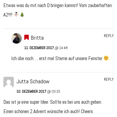
Etwas was du mit nach D bringen kannst! Vom zauberhaften
A2!!!!
REPLY
Britta
11. DEZEMBER 2017
@ 14:48
Ich übe noch … erst mal Sterne auf unsere Fenster
REPLY
Jutta Schadow
10. DEZEMBER 2017
@ 03:33
Das ist ja eine super Idee. Sollte es bei uns auch geben.
Einen schönen 2.Advent wünsche ich auch! Cheers