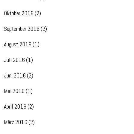
Oktober 2016
(2)
September 2016
(2)
August 2016
(1)
Juli 2016
(1)
Juni 2016
(2)
Mai 2016
(1)
April 2016
(2)
März 2016
(2)