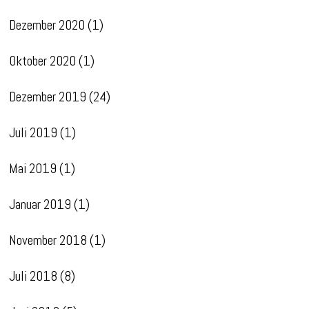
Dezember 2020
(1)
Oktober 2020
(1)
Dezember 2019
(24)
Juli 2019
(1)
Mai 2019
(1)
Januar 2019
(1)
November 2018
(1)
Juli 2018
(8)