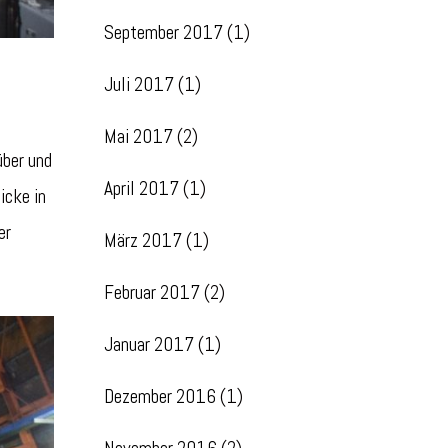
September 2017
(1)
Juli 2017
(1)
Mai 2017
(2)
ber und
April 2017
(1)
icke in
er
März 2017
(1)
Februar 2017
(2)
Januar 2017
(1)
Dezember 2016
(1)