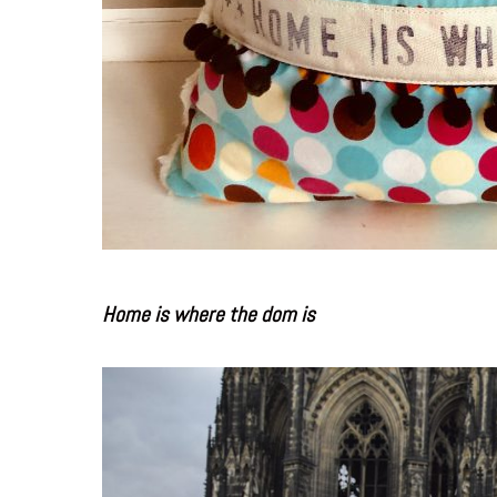
Home is where the dom is