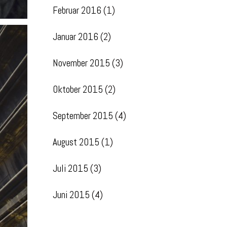
Februar 2016
(1)
Januar 2016
(2)
November 2015
(3)
Oktober 2015
(2)
September 2015
(4)
August 2015
(1)
Juli 2015
(3)
Juni 2015
(4)