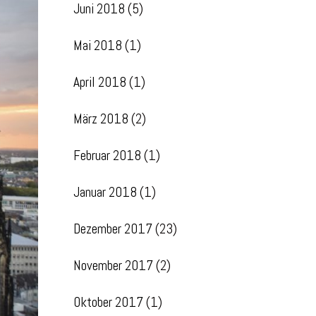
Juni 2018
(5)
Mai 2018
(1)
April 2018
(1)
März 2018
(2)
Februar 2018
(1)
Januar 2018
(1)
Dezember 2017
(23)
November 2017
(2)
Oktober 2017
(1)