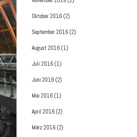
November 2016
(2)
Oktober 2016
(2)
September 2016
(2)
August 2016
(1)
Juli 2016
(1)
Juni 2016
(2)
Mai 2016
(1)
April 2016
(2)
März 2016
(2)