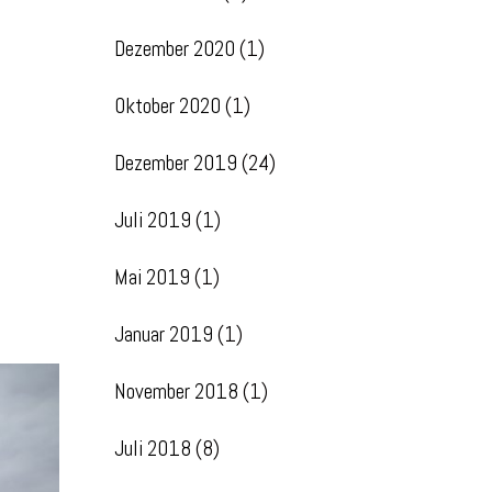
Dezember 2020
(1)
Oktober 2020
(1)
Dezember 2019
(24)
Juli 2019
(1)
Mai 2019
(1)
Januar 2019
(1)
November 2018
(1)
Juli 2018
(8)