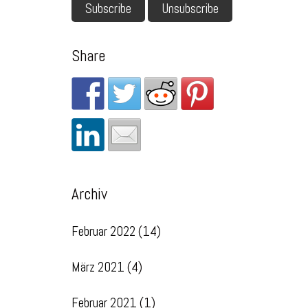
Share
Archiv
Februar 2022
(14)
März 2021
(4)
Februar 2021
(1)