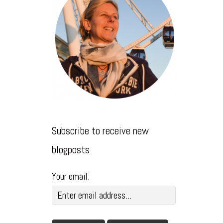
Subscribe to receive new
blogposts
Your email: