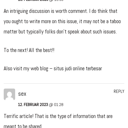
An intriguing discussion is worth comment. I do think that
you ought to write more on this issue, it may not be a taboo
matter but typically folks don’t speak about such issues.
To the next! All the best!!
Also visit my web blog –
situs judi online terbesar
REPLY
sex
12. FEBRUAR 2023
@ 01:28
Terrific article! That is the type of information that are
meant to be shared