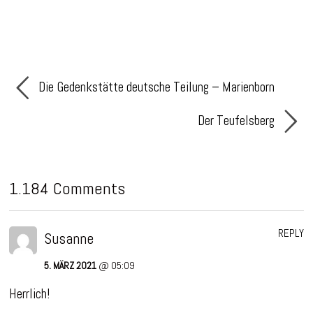
Die Gedenkstätte deutsche Teilung – Marienborn
Der Teufelsberg
1.184 Comments
REPLY
Susanne
5. MÄRZ 2021
@ 05:09
Herrlich!