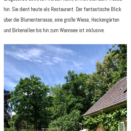
hin. Sie dient heute als Restaurant. Der fantastische Blick
über die Blumenterrasse, eine große Wiese, Heckengärten
und Birkenallee bis hin zum Wannsee ist inklusive.