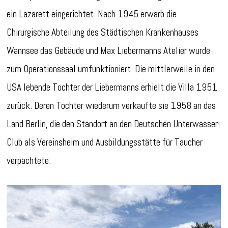
ein Lazarett eingerichtet. Nach 1945 erwarb die
Chirurgische Abteilung des Städtischen Krankenhauses
Wannsee das Gebäude und Max Liebermanns Atelier wurde
zum Operationssaal umfunktioniert. Die mittlerweile in den
USA lebende Tochter der Liebermanns erhielt die Villa 1951
zurück. Deren Tochter wiederum verkaufte sie 1958 an das
Land Berlin, die den Standort an den Deutschen Unterwasser-
Club als Vereinsheim und Ausbildungsstätte für Taucher
verpachtete.