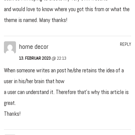
and would love to know where you got this from or what the
theme is named. Many thanks!
REPLY
home decor
13. FEBRUAR 2023
@ 22:13
When someone writes an post he/she retains the idea of a
user in his/her brain that how
a user can understand it. Therefore that’s why this article is
great.
Thanks!