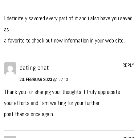
I definitely savored every part of it and i also have you saved
as
a favorite to check out new information in your web site.
REPLY
dating chat
20. FEBRUAR 2023
@ 22:13
Thank you for sharijng your thoughts. I truly appreciate
your efforts and I am waiting for your further
post thanks once again.