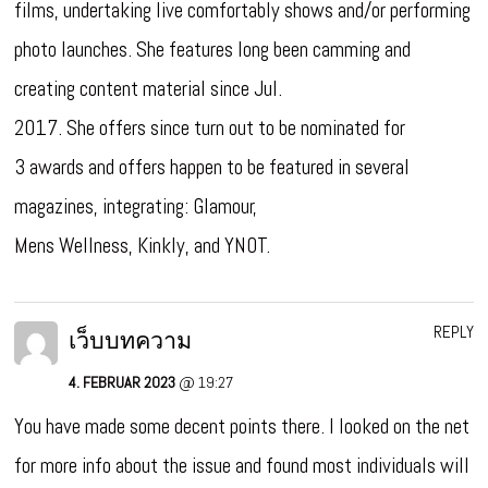
films, undertaking live comfortably shows and/or performing
photo launches. She features long been camming and
creating content material since Jul.
2017. She offers since turn out to be nominated for
3 awards and offers happen to be featured in several
magazines, integrating: Glamour,
Mens Wellness, Kinkly, and YNOT.
REPLY
เว็บบทความ
4. FEBRUAR 2023
@ 19:27
You have made some decent points there. I looked on the net
for more info about the issue and found most individuals will