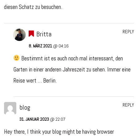
diesen Schatz zu besuchen.
REPLY
Britta
8. MÄRZ 2021
@ 04:16
Bestimmt ist es auch noch mal interessant, den
Garten in einer anderen Jahreszeit zu sehen. Immer eine
Reise wert … Berlin.
REPLY
blog
31. JANUAR 2023
@ 22:07
Hey there, I think your blog might be having browser