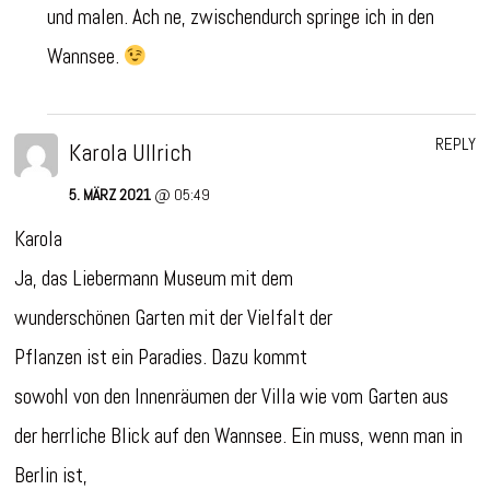
und malen. Ach ne, zwischendurch springe ich in den
Wannsee.
REPLY
Karola Ullrich
5. MÄRZ 2021
@ 05:49
Karola
Ja, das Liebermann Museum mit dem
wunderschönen Garten mit der Vielfalt der
Pflanzen ist ein Paradies. Dazu kommt
sowohl von den Innenräumen der Villa wie vom Garten aus
der herrliche Blick auf den Wannsee. Ein muss, wenn man in
Berlin ist,