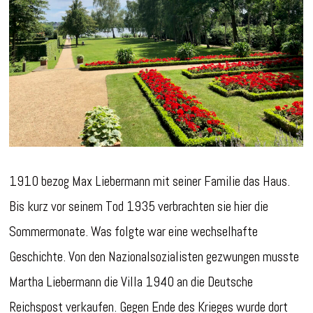
1910 bezog Max Liebermann mit seiner Familie das Haus.
Bis kurz vor seinem Tod 1935 verbrachten sie hier die
Sommermonate. Was folgte war eine wechselhafte
Geschichte. Von den Nazionalsozialisten gezwungen musste
Martha Liebermann die Villa 1940 an die Deutsche
Reichspost verkaufen. Gegen Ende des Krieges wurde dort