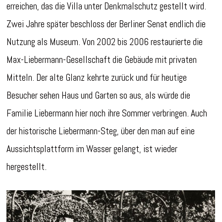
erreichen, das die Villa unter Denkmalschutz gestellt wird.
Zwei Jahre später beschloss der Berliner Senat endlich die
Nutzung als Museum. Von 2002 bis 2006 restaurierte die
Max-Liebermann-Gesellschaft die Gebäude mit privaten
Mitteln. Der alte Glanz kehrte zurück und für heutige
Besucher sehen Haus und Garten so aus, als würde die
Familie Liebermann hier noch ihre Sommer verbringen. Auch
der historische Liebermann-Steg, über den man auf eine
Aussichtsplattform im Wasser gelangt, ist wieder
hergestellt.