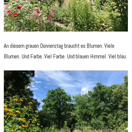
An diesem grauen Donnerstag braucht es Blumen. Viele
Blumen. Und Farbe. Viel Farbe. Und blauen Himmel. Viel blau.