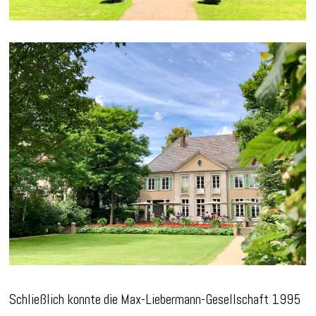
Schließlich konnte die Max-Liebermann-Gesellschaft 1995