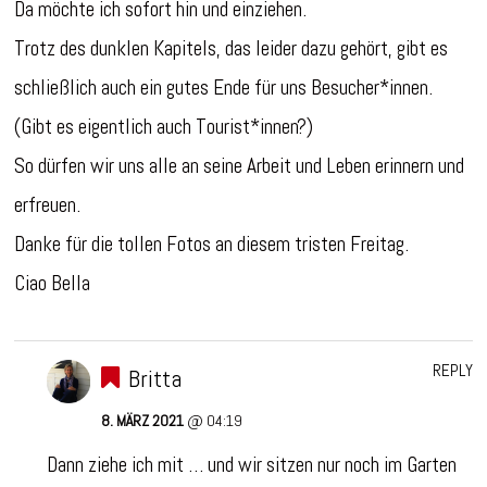
Da möchte ich sofort hin und einziehen.
Trotz des dunklen Kapitels, das leider dazu gehört, gibt es
schließlich auch ein gutes Ende für uns Besucher*innen.
(Gibt es eigentlich auch Tourist*innen?)
So dürfen wir uns alle an seine Arbeit und Leben erinnern und
erfreuen.
Danke für die tollen Fotos an diesem tristen Freitag.
Ciao Bella
REPLY
Britta
8. MÄRZ 2021
@ 04:19
Dann ziehe ich mit … und wir sitzen nur noch im Garten