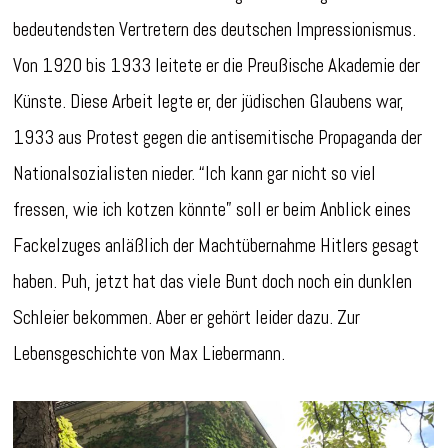
bedeutendsten Vertretern des deutschen Impressionismus.
Von 1920 bis 1933 leitete er die Preußische Akademie der
Künste. Diese Arbeit legte er, der jüdischen Glaubens war,
1933 aus Protest gegen die antisemitische Propaganda der
Nationalsozialisten nieder. “Ich kann gar nicht so viel
fressen, wie ich kotzen könnte” soll er beim Anblick eines
Fackelzuges anläßlich der Machtübernahme Hitlers gesagt
haben. Puh, jetzt hat das viele Bunt doch noch ein dunklen
Schleier bekommen. Aber er gehört leider dazu. Zur
Lebensgeschichte von Max Liebermann.