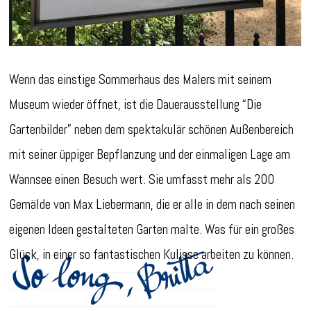
Wenn das einstige Sommerhaus des Malers mit seinem
Museum wieder öffnet, ist die Dauerausstellung “Die
Gartenbilder” neben dem spektakulär schönen Außenbereich
mit seiner üppiger Bepflanzung und der einmaligen Lage am
Wannsee einen Besuch wert. Sie umfasst mehr als 200
Gemälde von Max Liebermann, die er alle in dem nach seinen
eigenen Ideen gestalteten Garten malte. Was für ein großes
Glück, in einer so fantastischen Kulisse arbeiten zu können.