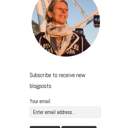
Subscribe to receive new
blogposts
Your email: