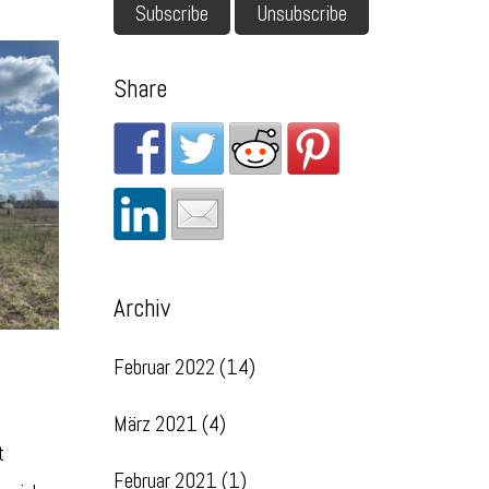
Share
Archiv
Februar 2022
(14)
März 2021
(4)
t
Februar 2021
(1)