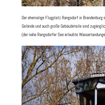
Der ehemalige Flugplatz Rangsdorf in Brandenburg 
Gelände und auch große Gebäudeteile sind zugängli
(der nahe Rangsdorfer See erlaubte Wasserlandungen