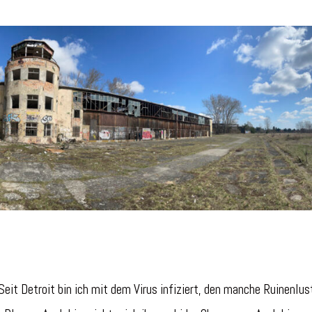
Seit Detroit bin ich mit dem Virus infiziert, den manche Ruinenlus