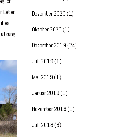
ag ich
er Leben
Dezember 2020
(1)
il es
Oktober 2020
(1)
 Nutzung
Dezember 2019
(24)
Juli 2019
(1)
Mai 2019
(1)
Januar 2019
(1)
November 2018
(1)
Juli 2018
(8)