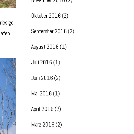
November 2016
(2)
Oktober 2016
(2)
riesige
September 2016
(2)
hafen
August 2016
(1)
Juli 2016
(1)
Juni 2016
(2)
Mai 2016
(1)
April 2016
(2)
März 2016
(2)