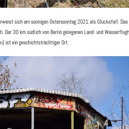
erweist sich am sonnigen Ostersonntag 2021 als Glücksfall. Das 
ch. Der 30 km südlich von Berlin gelegenen Land- und Wasserflug
) ist ein geschichtsträchtiger Ort.