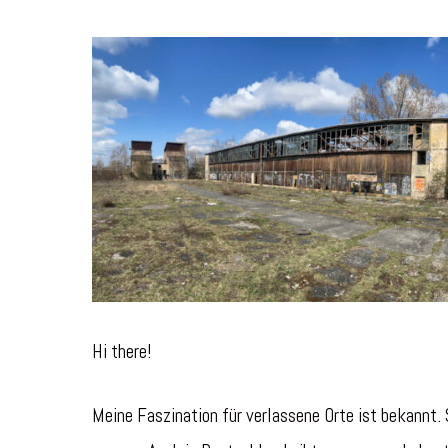
Hi there!
Meine Faszination für verlassene Orte ist bekannt. 