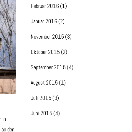
Februar 2016
(1)
Januar 2016
(2)
November 2015
(3)
Oktober 2015
(2)
September 2015
(4)
August 2015
(1)
Juli 2015
(3)
Juni 2015
(4)
 in
h an den