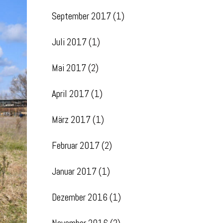
September 2017
(1)
Juli 2017
(1)
Mai 2017
(2)
April 2017
(1)
März 2017
(1)
Februar 2017
(2)
Januar 2017
(1)
Dezember 2016
(1)