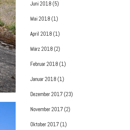
Juni 2018
(5)
Mai 2018
(1)
April 2018
(1)
März 2018
(2)
Februar 2018
(1)
Januar 2018
(1)
Dezember 2017
(23)
November 2017
(2)
Oktober 2017
(1)