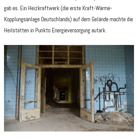
gab es. Ein Heizkraftwerk (die erste Kraft-Wärme-
Kopplungsanlage Deutschlands) auf dem Gelände machte die
Heilstätten in Punkto Energieversorgung autark.