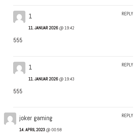
REPLY
1
11. JANUAR 2026
@ 19:42
555
REPLY
1
11. JANUAR 2026
@ 19:43
555
REPLY
joker gaming
14. APRIL 2023
@ 00:58