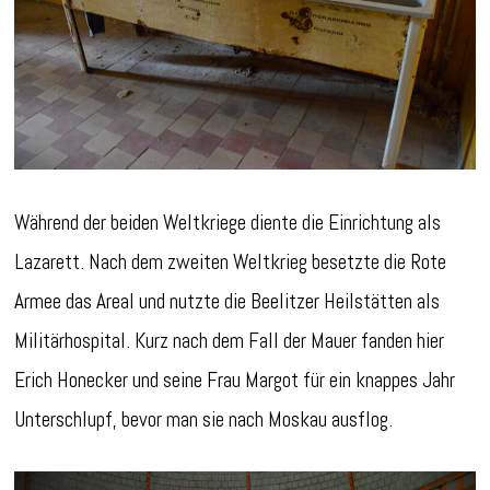
Während der beiden Weltkriege diente die Einrichtung als
Lazarett. Nach dem zweiten Weltkrieg besetzte die Rote
Armee das Areal und nutzte die Beelitzer Heilstätten als
Militärhospital. Kurz nach dem Fall der Mauer fanden hier
Erich Honecker und seine Frau Margot für ein knappes Jahr
Unterschlupf, bevor man sie nach Moskau ausflog.