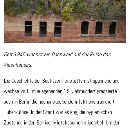
Seit 1945 wächst ein Dachwald auf der Ruine des
Alpenhauses.
Die Geschichte der Beelitzer Heilstätten ist spannend und
wechselvoll. Im ausgehenden 19. Jahrhundert grassierte
auch in Berlin die hochansteckende Infektionskrankheit
Tuberkulose. In der Stadt war es eng, die hygienischen
Zustände in den Berliner Mietskasernen miserabel. Um der