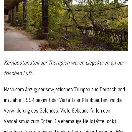
Kernbestandteil der Therapien waren Liegekuren an der
frischen Luft.
Nach dem Abzug der sowjetischen Truppen aus Deutschland
im Jahre 1994 beginnt der Verfall der Klinikbauten und die
Verwilderung des Geländes. Viele Gebäude fallen dem
Vandalismus zum Opfer. Die ehemalige Heilstätte lockt
jahrelang Geisterjäger und andere Horror-Abenteurer an. Wer