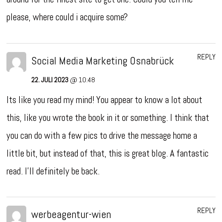
please, where could i acquire some?
REPLY
Social Media Marketing Osnabrück
22. JULI 2023
@ 10:48
Its like you read my mind! You appear to know a lot about
this, like you wrote the book in it or something. I think that
you can do with a few pics to drive the message home a
little bit, but instead of that, this is great blog. A fantastic
read. I’ll definitely be back.
REPLY
werbeagentur-wien