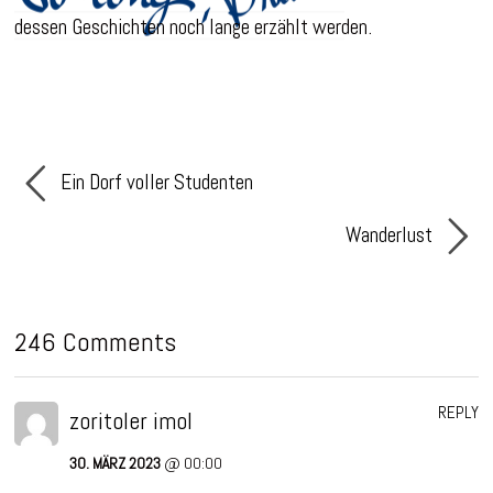
dessen Geschichten noch lange erzählt werden.
Ein Dorf voller Studenten
Wanderlust
246 Comments
REPLY
zoritoler imol
30. MÄRZ 2023
@ 00:00