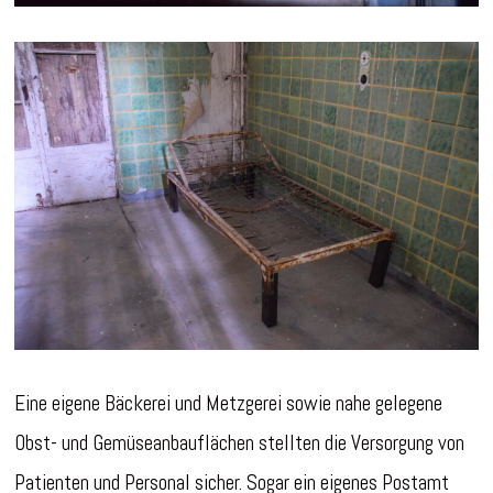
Eine eigene Bäckerei und Metzgerei sowie nahe gelegene
Obst- und Gemüseanbauflächen stellten die Versorgung von
Patienten und Personal sicher. Sogar ein eigenes Postamt