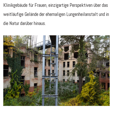
Klinikgebäude für Frauen, einzigartige Perspektiven über das
weitläufige Gelände der ehemaligen Lungenheilanstalt und in
die Natur darüber hinaus.