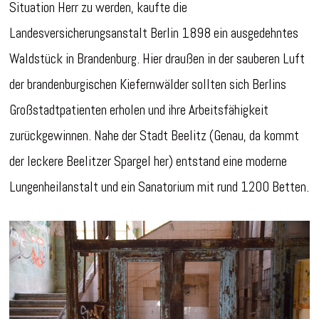
Situation Herr zu werden, kaufte die
Landesversicherungsanstalt Berlin 1898 ein ausgedehntes
Waldstück in Brandenburg. Hier draußen in der sauberen Luft
der brandenburgischen Kiefernwälder sollten sich Berlins
Großstadtpatienten erholen und ihre Arbeitsfähigkeit
zurückgewinnen. Nahe der Stadt Beelitz (Genau, da kommt
der leckere Beelitzer Spargel her) entstand eine moderne
Lungenheilanstalt und ein Sanatorium mit rund 1200 Betten.