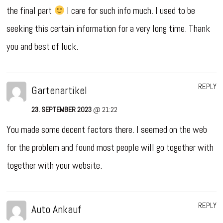
the final part
I care for such info much. I used to be
seeking this certain information for a very long time. Thank
you and best of luck.
REPLY
Gartenartikel
23. SEPTEMBER 2023
@ 21:22
You made some decent factors there. I seemed on the web
for the problem and found most people will go together with
together with your website.
REPLY
Auto Ankauf