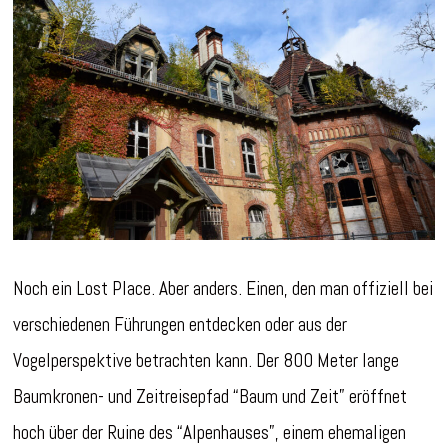
Noch ein Lost Place. Aber anders. Einen, den man offiziell bei
verschiedenen Führungen entdecken oder aus der
Vogelperspektive betrachten kann. Der 800 Meter lange
Baumkronen- und Zeitreisepfad “Baum und Zeit” eröffnet
hoch über der Ruine des “Alpenhauses”, einem ehemaligen