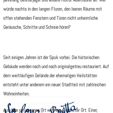
würde nachts in den langen Fluren, den leeren Räume mit
offen stehenden Fenstern und Türen nicht unheimliche
Geräusche, Schritte und Schreie hören?
Seit einigen Jahren ist der Spuk vorbei. Die historischen
Gebäude werden nach und nach originalgetreu restauriert. Auf
dem weitläufigen Gelände der ehemaligen Heilstätten
entsteht unter anderem ein neuer Stadtteil mit zahlreichen
Wohneinheiten.
Aus dem verlassenen Ort wird ein geretteter Ort. Einer,