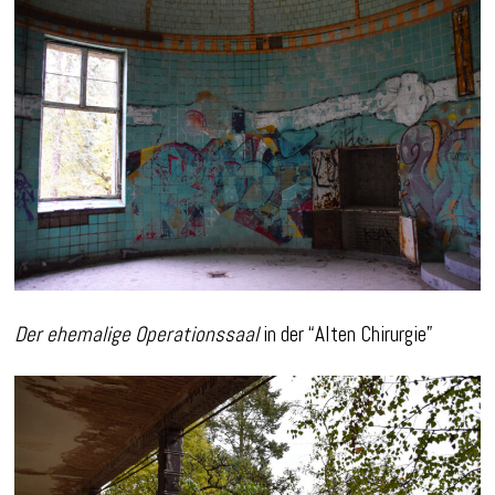
Der ehemalige Operationssaal
in der “Alten Chirurgie”