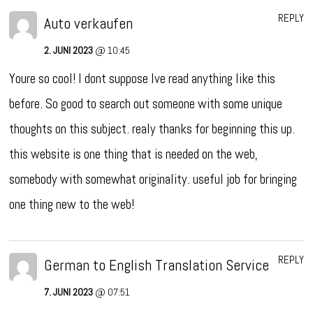
REPLY
Auto verkaufen
2. JUNI 2023
@ 10:45
Youre so cool! I dont suppose Ive read anything like this
before. So good to search out someone with some unique
thoughts on this subject. realy thanks for beginning this up.
this website is one thing that is needed on the web,
somebody with somewhat originality. useful job for bringing
one thing new to the web!
REPLY
German to English Translation Service
7. JUNI 2023
@ 07:51