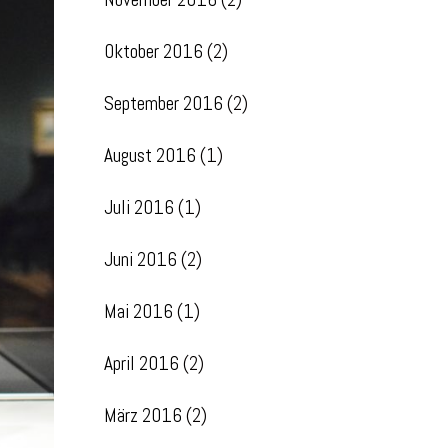
Oktober 2016
(2)
September 2016
(2)
August 2016
(1)
Juli 2016
(1)
Juni 2016
(2)
Mai 2016
(1)
April 2016
(2)
März 2016
(2)