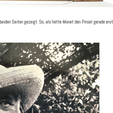
den Seiten gezeigt. So, als hätte Monet den Pinsel gerade erst