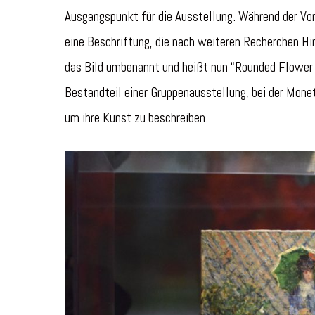
Ausgangspunkt für die Ausstellung. Während der Vo
eine Beschriftung, die nach weiteren Recherchen Hi
das Bild umbenannt und heißt nun “Rounded Flower
Bestandteil einer Gruppenausstellung, bei der Mone
um ihre Kunst zu beschreiben.