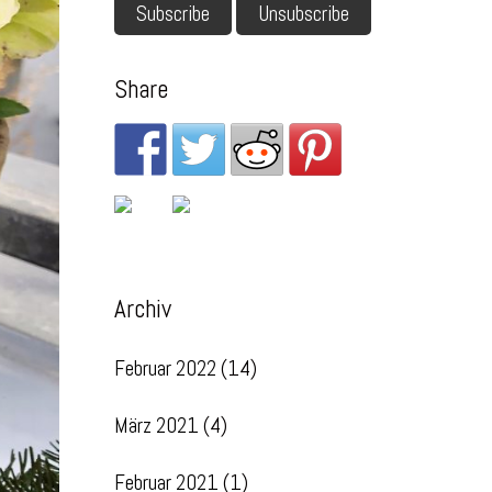
Share
Archiv
Februar 2022
(14)
März 2021
(4)
Februar 2021
(1)