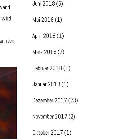
Juni 2018
(5)
nwand
 wird
Mai 2018
(1)
April 2018
(1)
nannten,
März 2018
(2)
Februar 2018
(1)
Januar 2018
(1)
Dezember 2017
(23)
November 2017
(2)
Oktober 2017
(1)