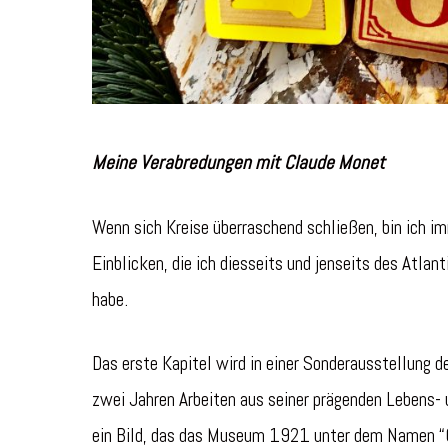
Meine Verabredungen mit Claude Monet
Wenn sich Kreise überraschend schließen, bin ich im
Einblicken, die ich diesseits und jenseits des Atla
habe.
Das erste Kapitel wird in einer Sonderausstellung de
zwei Jahren Arbeiten aus seiner prägenden Lebens- u
ein Bild, das das Museum 1921 unter dem Namen “Gl