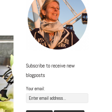
Subscribe to receive new
blogposts
Your email: