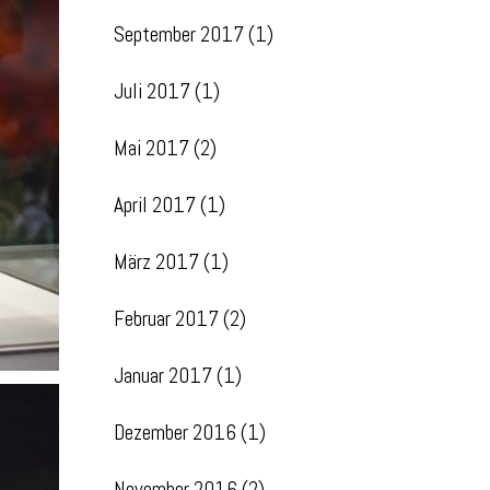
September 2017
(1)
Juli 2017
(1)
Mai 2017
(2)
April 2017
(1)
März 2017
(1)
Februar 2017
(2)
Januar 2017
(1)
Dezember 2016
(1)
November 2016
(2)