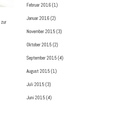
Februar 2016
(1)
Januar 2016
(2)
 zur
November 2015
(3)
Oktober 2015
(2)
September 2015
(4)
August 2015
(1)
Juli 2015
(3)
Juni 2015
(4)