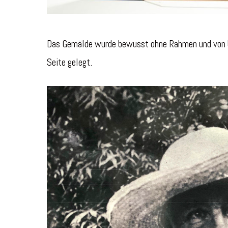
Das Gemälde wurde bewusst ohne Rahmen und von bei
Seite gelegt.