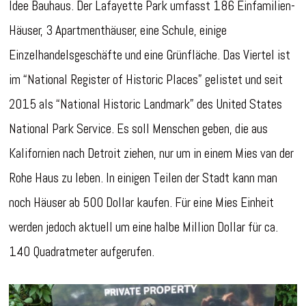
Idee Bauhaus. Der Lafayette Park umfasst 186 Einfamilien-
Häuser, 3 Apartmenthäuser, eine Schule, einige
Einzelhandelsgeschäfte und eine Grünfläche. Das Viertel ist
im “National Register of Historic Places” gelistet und seit
2015 als “National Historic Landmark” des United States
National Park Service. Es soll Menschen geben, die aus
Kalifornien nach Detroit ziehen, nur um in einem Mies van der
Rohe Haus zu leben. In einigen Teilen der Stadt kann man
noch Häuser ab 500 Dollar kaufen. Für eine Mies Einheit
werden jedoch aktuell um eine halbe Million Dollar für ca.
140 Quadratmeter aufgerufen.