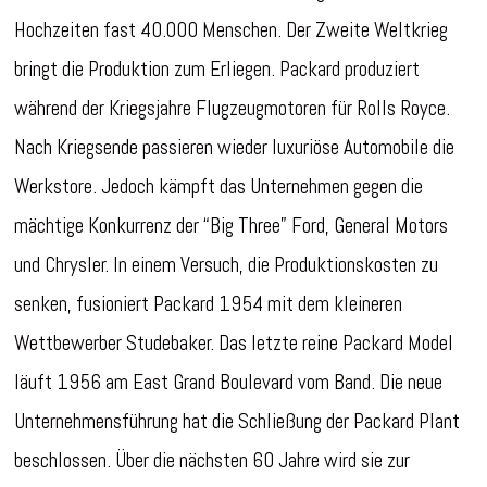
Hochzeiten fast 40.000 Menschen.
Der Zweite Weltkrieg
bringt die Produktion zum Erliegen. Packard produziert
während der Kriegsjahre Flugzeugmotoren für Rolls Royce.
Nach Kriegsende passieren wieder luxuriöse Automobile die
Werkstore. Jedoch kämpft das Unternehmen gegen die
mächtige Konkurrenz der “Big Three” Ford, General Motors
und Chrysler. In einem Versuch, die Produktionskosten zu
senken, fusioniert Packard 1954 mit dem kleineren
Wettbewerber Studebaker. Das letzte reine Packard Model
läuft 1956 am East Grand Boulevard vom Band. Die neue
Unternehmensführung hat die Schließung der Packard Plant
beschlossen. Über die nächsten 60 Jahre wird sie zur