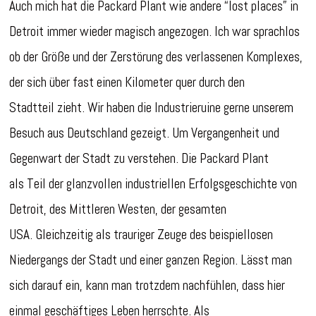
Auch mich hat die Packard Plant wie andere “lost places” in
Detroit immer wieder magisch angezogen. Ich war sprachlos
ob der Größe und der Zerstörung des verlassenen Komplexes,
der sich über fast einen Kilometer quer durch den
Stadtteil zieht. Wir haben die Industrieruine gerne unserem
Besuch aus Deutschland gezeigt. Um Vergangenheit und
Gegenwart der Stadt zu verstehen. Die Packard Plant
als Teil der glanzvollen industriellen Erfolgsgeschichte von
Detroit, des Mittleren Westen, der gesamten
USA. Gleichzeitig als trauriger Zeuge des beispiellosen
Niedergangs der Stadt und einer ganzen Region. Lässt man
sich darauf ein, kann man trotzdem nachfühlen, dass hier
einmal geschäftiges Leben herrschte. Als