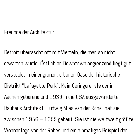
Freunde der Architektur!
Detroit überrascht oft mit Vierteln, die man so nicht
erwarten würde. Östlich an Downtown angrenzend liegt gut
versteckt in einer grünen, urbanen Oase der historische
Distrikt “Lafayette Park”. Kein Geringerer als der in
Aachen geborene und 1939 in die USA ausgewanderte
Bauhaus Architekt “Ludwig Mies van der Rohe” hat sie
zwischen 1956 – 1959 gebaut. Sie ist die weltweit größte
Wohnanlage van der Rohes und ein einmaliges Beispiel der