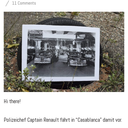
11 Comments
Hi there!
Polizeichef Captain Renault fährt in “Casablanca” damit vor.