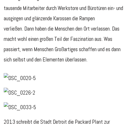
tausende Mitarbeiter durch Werkstore und Bürotüren ein- und
ausgingen und glänzende Karossen die Rampen
verließen. Dann haben die Menschen den Ort verlassen. Das
macht wohl einen großen Teil der Faszination aus. Was
passiert, wenn Menschen Großartiges schaffen und es dann
sich selbst und den Elementen überlassen.
2013 schreibt die Stadt Detroit die Packard Plant zur