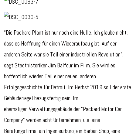
“Die Packard Plant ist nur noch eine Hülle. Ich glaube nicht,
dass es Hoffnung für einen Wiederaufbau gibt. Auf der
anderen Seite war sie Teil einer industriellen Revolution”,
sagt Stadthistoriker Jim Balfour im Film. Sie wird es
hoffentlich wieder. Teil einer neuen, anderen
Erfolgsgeschichte für Detroit. Im Herbst 2019 soll der erste
Gebäuderiegel bezugsfertig sein. Im
ehemaligen Verwaltungsgebäude der “Packard Motor Car
Company” werden acht Unternehmen, u.a. eine
Beratungsfirma, ein Ingenieurbüro, ein Barber-Shop, eine