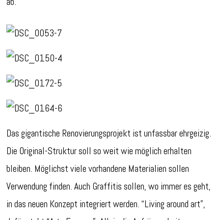
ab.
Das gigantische Renovierungsprojekt ist unfassbar ehrgeizig.
Die Original-Struktur soll so weit wie möglich erhalten
bleiben. Möglichst viele vorhandene Materialien sollen
Verwendung finden. Auch Graffitis sollen, wo immer es geht,
in das neuen Konzept integriert werden. “Living around art”,