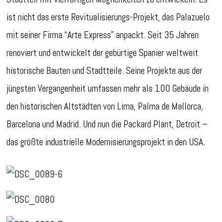
ist nicht das erste Revitualisierungs-Projekt, das Palazuelo
mit seiner Firma “Arte Express” anpackt. Seit 35 Jahren
renoviert und entwickelt der gebürtige Spanier weltweit
historische Bauten und Stadtteile. Seine Projekte aus der
jüngsten Vergangenheit umfassen mehr als 100 Gebäude in
den historischen Altstädten von Lima, Palma de Mallorca,
Barcelona und Madrid. Und nun die Packard Plant, Detroit –
das größte industrielle Modernisierungsprojekt in den USA.