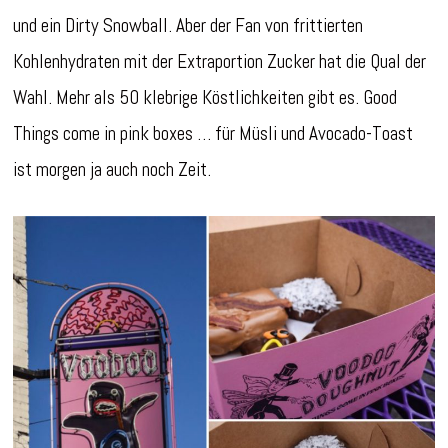
und ein Dirty Snowball. Aber der Fan von frittierten
Kohlenhydraten mit der Extraportion Zucker hat die Qual der
Wahl. Mehr als 50 klebrige Köstlichkeiten gibt es. Good
Things come in pink boxes … für Müsli und Avocado-Toast
ist morgen ja auch noch Zeit.