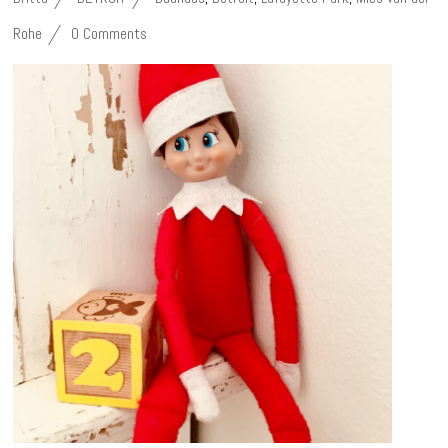
Rohe
0 Comments