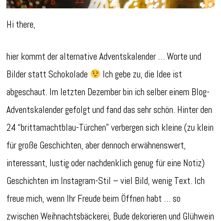
Hi there,
hier kommt der alternative Adventskalender … Worte und
Bilder statt Schokolade
Ich gebe zu, die Idee ist
abgeschaut. Im letzten Dezember bin ich selber einem Blog-
Adventskalender gefolgt und fand das sehr schön. Hinter den
24 “brittamachtblau-Türchen” verbergen sich kleine (zu klein
für große Geschichten, aber dennoch erwähnenswert,
interessant, lustig oder nachdenklich genug für eine Notiz)
Geschichten im Instagram-Stil – viel Bild, wenig Text. Ich
freue mich, wenn Ihr Freude beim Öffnen habt … so
zwischen Weihnachtsbäckerei, Bude dekorieren und Glühwein