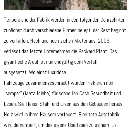
Teilbereiche der Fabrik werden in den folgenden Jahrzehnten
zunächst durch verschiedene Firmen belegt, der Rest beginnt
zu verfallen. Nach und nach ziehen Mieter aus, 2006
verlässt das letzte Unternehmen die Packard Plant. Das
gigantische Areal ist nun endgültig dem Verfall
ausgesetzt. Wo einst luxuriöse
Fahrzeuge zusammengeschraubt wurden, riskieren nun
“scraper” (Metalldiebe) für schnellen Cash Gesundheit und
Leben. Sie flexen Stahl und Eisen aus den Gebäuden heraus.
Holz wird in ihren Häusern verfeuert. Eine tote Autofabrik
wird demontiert, um das eigene Überleben zu sichern. Es