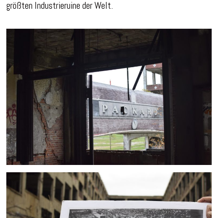
größten Industrieruine der Welt.