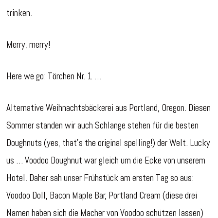
trinken.
Merry, merry!
Here we go: Törchen Nr. 1 …
Alternative Weihnachtsbäckerei aus Portland, Oregon. Diesen
Sommer standen wir auch Schlange stehen für die besten
Doughnuts (yes, that’s the original spelling!) der Welt. Lucky
us … Voodoo Doughnut war gleich um die Ecke von unserem
Hotel. Daher sah unser Frühstück am ersten Tag so aus:
Voodoo Doll, Bacon Maple Bar, Portland Cream (diese drei
Namen haben sich die Macher von Voodoo schützen lassen)