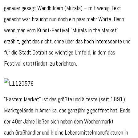
genauer gesagt Wandbildern (Murals) – mit wenig Text
gedacht war, braucht nun doch ein paar mehr Worte. Denn
wenn man vom Kunst-Festival “Murals in the Market”
erzählt, geht das nicht, ohne über das hoch interessante und
für die Stadt Detroit so wichtige Umfeld, in dem das
Festival stattfindet, zu berichten.
“Eastern Market” ist das größte und älteste (seit 1891)
Marktgelände in Amerika, das ganzjährig geöffnet hat. Ende
der 40er Jahre ließen sich neben dem Wochenmarkt
auch Großhändler und kleine Lebensmittelmanufakturen in