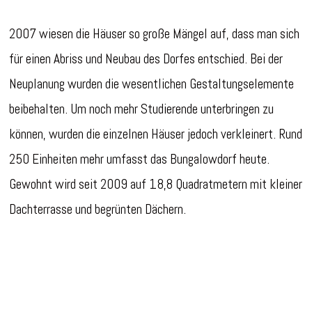
2007 wiesen die Häuser so große Mängel auf, dass man sich
für einen Abriss und Neubau des Dorfes entschied. Bei der
Neuplanung wurden die wesentlichen Gestaltungselemente
beibehalten. Um noch mehr Studierende unterbringen zu
können, wurden die einzelnen Häuser jedoch verkleinert. Rund
250 Einheiten mehr umfasst das Bungalowdorf heute.
Gewohnt wird seit 2009 auf 18,8 Quadratmetern mit kleiner
Dachterrasse und begrünten Dächern.