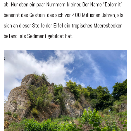
ab. Nur eben ein paar Nummern kleiner. Der Name “Dolomit”
benennt das Gestein, das sich vor 400 Millionen Jahren, als
sich an dieser Stelle der Eifel ein tropisches Meeresbecken
befand, als Sediment gebildet hat.