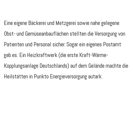
Eine eigene Bäckerei und Metzgerei sowie nahe gelegene
Obst- und Gemüseanbauflächen stellten die Versorgung von
Patienten und Personal sicher. Sogar ein eigenes Postamt
gab es. Ein Heizkraftwerk (die erste Kraft-Wärme-
Kopplungsanlage Deutschlands) auf dem Gelände machte die
Heilstätten in Punkto Energieversorgung autark.