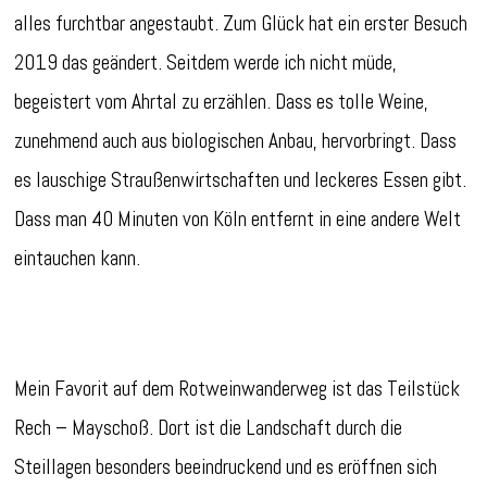
alles furchtbar angestaubt. Zum Glück hat ein erster Besuch
2019 das geändert. Seitdem werde ich nicht müde,
begeistert vom Ahrtal zu erzählen. Dass es tolle Weine,
zunehmend auch aus biologischen Anbau, hervorbringt. Dass
es lauschige Straußenwirtschaften und leckeres Essen gibt.
Dass man 40 Minuten von Köln entfernt in eine andere Welt
eintauchen kann.
Mein Favorit auf dem Rotweinwanderweg ist das Teilstück
Rech – Mayschoß. Dort ist die Landschaft durch die
Steillagen besonders beeindruckend und es eröffnen sich