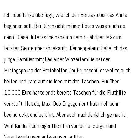
Ich habe lange überlegt, wie ich den Beitrag über das Ahrtal
beginnen soll. Bei Durchsicht meiner Fotos wusste ich es
dann. Diese Jutetasche habe ich dem 8-jährigen Max im
letzten September abgekauft. Kennengelernt habe ich das
junge Familienmitglied einer Winzerfamilie bei der
Mittagspause der Erntehelfer. Der Grundschüler wollte auch
helfen und kam auf die Idee mit den Taschen. Für über
10.000 Euro hatte er da bereits Taschen für die Fluthilfe
verkauft. Hut ab, Max! Das Engagement hat mich sehr
beeindruckt und berührt. Aber auch nachdenklich gemacht.
Weil Kinder doch eigentlich frei von derlei Sorgen und
Verantwortungen aufwachsen sollten.