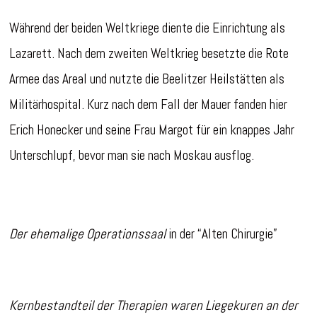
Während der beiden Weltkriege diente die Einrichtung als
Lazarett. Nach dem zweiten Weltkrieg besetzte die Rote
Armee das Areal und nutzte die Beelitzer Heilstätten als
Militärhospital. Kurz nach dem Fall der Mauer fanden hier
Erich Honecker und seine Frau Margot für ein knappes Jahr
Unterschlupf, bevor man sie nach Moskau ausflog.
Der ehemalige Operationssaal
in der “Alten Chirurgie”
Kernbestandteil der Therapien waren Liegekuren an der