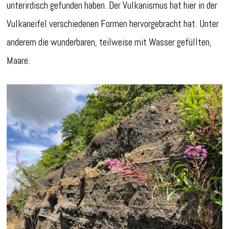
unterirdisch gefunden haben. Der Vulkanismus hat hier in der
Vulkaneifel verschiedenen Formen hervorgebracht hat. Unter
anderem die wunderbaren, teilweise mit Wasser gefüllten,
Maare.