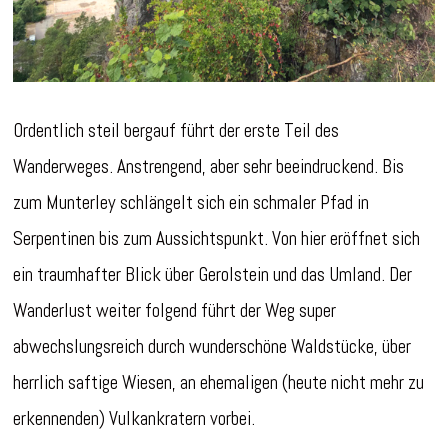
Ordentlich steil bergauf führt der erste Teil des
Wanderweges. Anstrengend, aber sehr beeindruckend. Bis
zum Munterley schlängelt sich ein schmaler Pfad in
Serpentinen bis zum Aussichtspunkt. Von hier eröffnet sich
ein traumhafter Blick über Gerolstein und das Umland. Der
Wanderlust weiter folgend führt der Weg super
abwechslungsreich durch wunderschöne Waldstücke, über
herrlich saftige Wiesen, an ehemaligen (heute nicht mehr zu
erkennenden) Vulkankratern vorbei.