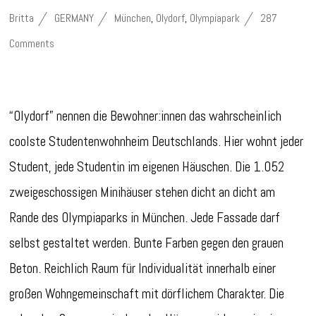
Britta
GERMANY
München
,
Olydorf
,
Olympiapark
287
Comments
“Olydorf” nennen die Bewohner:innen das wahrscheinlich
coolste Studentenwohnheim Deutschlands. Hier wohnt jeder
Student, jede Studentin im eigenen Häuschen. Die 1.052
zweigeschossigen Minihäuser stehen dicht an dicht am
Rande des Olympiaparks in München. Jede Fassade darf
selbst gestaltet werden. Bunte Farben gegen den grauen
Beton. Reichlich Raum für Individualität innerhalb einer
großen Wohngemeinschaft mit dörflichem Charakter. Die