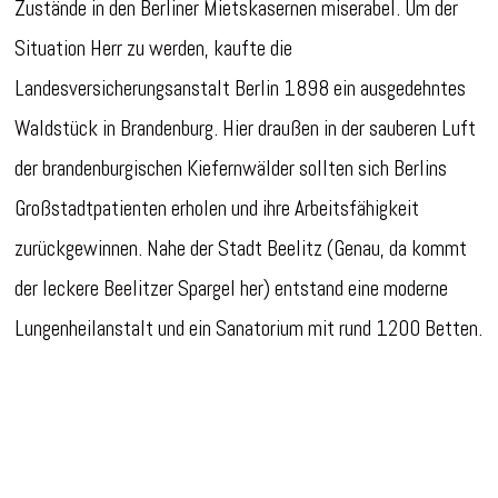
Zustände in den Berliner Mietskasernen miserabel. Um der
Situation Herr zu werden, kaufte die
Landesversicherungsanstalt Berlin 1898 ein ausgedehntes
Waldstück in Brandenburg. Hier draußen in der sauberen Luft
der brandenburgischen Kiefernwälder sollten sich Berlins
Großstadtpatienten erholen und ihre Arbeitsfähigkeit
zurückgewinnen. Nahe der Stadt Beelitz (Genau, da kommt
der leckere Beelitzer Spargel her) entstand eine moderne
Lungenheilanstalt und ein Sanatorium mit rund 1200 Betten.