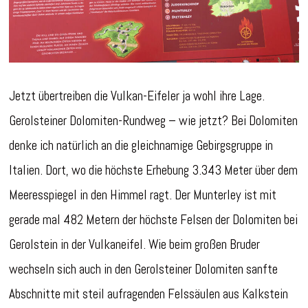
Jetzt übertreiben die Vulkan-Eifeler ja wohl ihre Lage.
Gerolsteiner Dolomiten-Rundweg – wie jetzt? Bei Dolomiten
denke ich natürlich an die gleichnamige Gebirgsgruppe in
Italien. Dort, wo die höchste Erhebung 3.343 Meter über dem
Meeresspiegel in den Himmel ragt. Der Munterley ist mit
gerade mal 482 Metern der höchste Felsen der Dolomiten bei
Gerolstein in der Vulkaneifel. Wie beim großen Bruder
wechseln sich auch in den Gerolsteiner Dolomiten sanfte
Abschnitte mit steil aufragenden Felssäulen aus Kalkstein