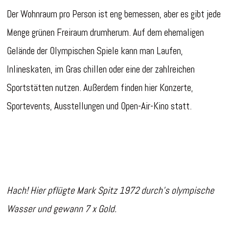
Der Wohnraum pro Person ist eng bemessen, aber es gibt jede
Menge grünen Freiraum drumherum. Auf dem ehemaligen
Gelände der Olympischen Spiele kann man Laufen,
Inlineskaten, im Gras chillen oder eine der zahlreichen
Sportstätten nutzen. Außerdem finden hier Konzerte,
Sportevents, Ausstellungen und Open-Air-Kino statt.
Hach! Hier pflügte Mark Spitz 1972 durch’s olympische
Wasser und gewann 7 x Gold.