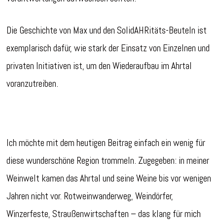
Die Geschichte von Max und den SolidAHRitäts-Beuteln ist
exemplarisch dafür, wie stark der Einsatz von Einzelnen und
privaten Initiativen ist, um den Wiederaufbau im Ahrtal
voranzutreiben.
Ich möchte mit dem heutigen Beitrag einfach ein wenig für
diese wunderschöne Region trommeln. Zugegeben: in meiner
Weinwelt kamen das Ahrtal und seine Weine bis vor wenigen
Jahren nicht vor. Rotweinwanderweg, Weindörfer,
Winzerfeste, Straußenwirtschaften – das klang für mich