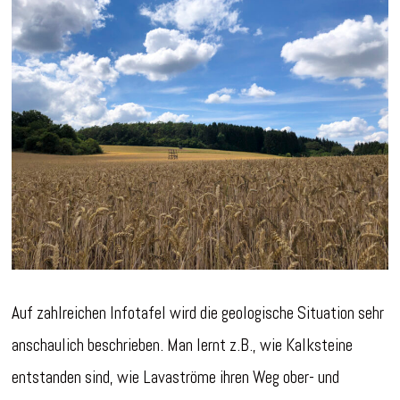
Auf zahlreichen Infotafel wird die geologische Situation sehr
anschaulich beschrieben. Man lernt z.B., wie Kalksteine
entstanden sind, wie Lavaströme ihren Weg ober- und