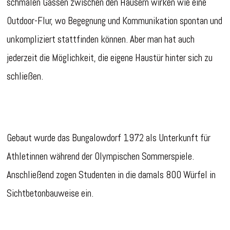
schmalen Gassen zwischen den Häusern wirken wie eine
Outdoor-Flur, wo Begegnung und Kommunikation spontan und
unkompliziert stattfinden können. Aber man hat auch
jederzeit die Möglichkeit, die eigene Haustür hinter sich zu
schließen.
Gebaut wurde das Bungalowdorf 1972 als Unterkunft für
Athletinnen während der Olympischen Sommerspiele.
Anschließend zogen Studenten in die damals 800 Würfel in
Sichtbetonbauweise ein.