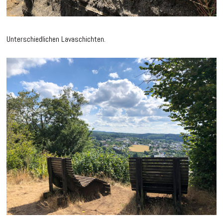
Unterschiedlichen Lavaschichten.