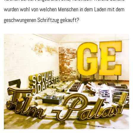
wurden wohl von welchen Menschen in dem Laden mit dem
geschwungenen Schriftzug gekauft?