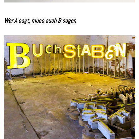
Wer A sagt, muss auch B sagen