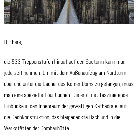
Hi there,
die 533 Treppenstufen hinauf auf den Südturm kann man
jederzeit nehmen. Um mit dem Außenaufzug am Nordturm
über und unter die Dächer des Kölner Doms zu gelangen, muss
man eine spezielle Tour buchen. Die eröffnet faszinierende
Einblicke in den Innenraum der gewaltigen Kathedrale, auf
die Dachkonstruktion, das bleigedeckte Dach und in die
Werkstätten der Dombauhütte.