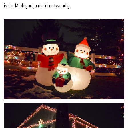
ist in Michigan ja nicht notwendig.