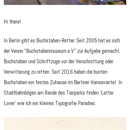
Hi there!
In Berlin gibt es Buchstaben-Retter. Seit 2005 hat es sich
der Verein “Buchstabenmuseum e.V.” zur Aufgabe gemacht,
Buchstaben und Schriftzüge vor der Verschrottung oder
Verwitterung zu retten. Seit 2016 haben die bunten
Buchstaben ein festes Zuhause im Berliner Hansaviertel. In
Stadtbahnbögen am Rande des Tierparks finden ‘Letter
Lover’ wie ich ein kleines Typografie Paradies.