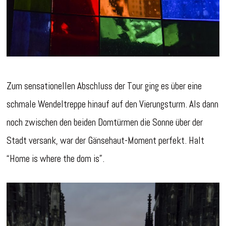
Zum sensationellen Abschluss der Tour ging es über eine
schmale Wendeltreppe hinauf auf den Vierungsturm. Als dann
noch zwischen den beiden Domtürmen die Sonne über der
Stadt versank, war der Gänsehaut-Moment perfekt. Halt
“Home is where the dom is”.