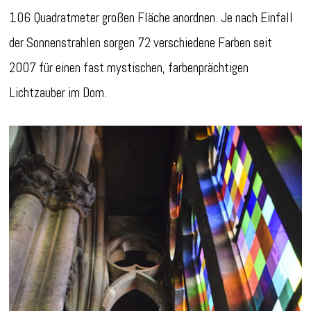
106 Quadratmeter großen Fläche anordnen. Je nach Einfall
der Sonnenstrahlen sorgen 72 verschiedene Farben seit
2007 für einen fast mystischen, farbenprächtigen
Lichtzauber im Dom.