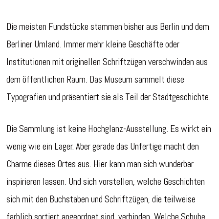
Die meisten Fundstücke stammen bisher aus Berlin und dem
Berliner Umland. Immer mehr kleine Geschäfte oder
Institutionen mit originellen Schriftzügen verschwinden aus
dem öffentlichen Raum. Das Museum sammelt diese
Typografien und präsentiert sie als Teil der Stadtgeschichte.
Die Sammlung ist keine Hochglanz-Ausstellung. Es wirkt ein
wenig wie ein Lager. Aber gerade das Unfertige macht den
Charme dieses Ortes aus. Hier kann man sich wunderbar
inspirieren lassen. Und sich vorstellen, welche Geschichten
sich mit den Buchstaben und Schriftzügen, die teilweise
farblich sortiert angeordnet sind, verbinden. Welche Schuhe