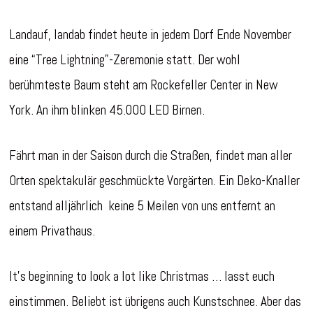
Landauf, landab findet heute in jedem Dorf Ende November
eine “Tree Lightning”-Zeremonie statt. Der wohl
berühmteste Baum steht am Rockefeller Center in New
York. An ihm blinken 45.000 LED Birnen.
Fährt man in der Saison durch die Straßen, findet man aller
Orten spektakulär geschmückte Vorgärten. Ein Deko-Knaller
entstand alljährlich keine 5 Meilen von uns entfernt an
einem Privathaus.
It’s beginning to look a lot like Christmas … lasst euch
einstimmen. Beliebt ist übrigens auch Kunstschnee. Aber das