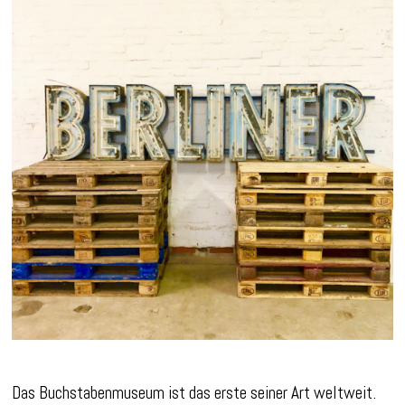
Das Buchstabenmuseum ist das erste seiner Art weltweit.