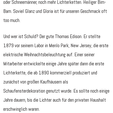
oder Schneemänner, noch mehr Lichterketten. Heiliger Bim-
Bam. Soviel Glanz und Gloria ist für unseren Geschmack oft
too much.
Und wer ist Schuld? Der gute Thomas Edison. Er stellte
1879 vor seinem Labor in Menlo Park, New Jersey, die erste
elektrische Weihnachtsbeleuchtung auf. Einer seiner
Mitarbeiter entwickelte einige Jahre später dann die erste
Lichterkette, die ab 1890 kommerziell produziert und
zunächst von großen Kaufhäusern als
Schaufensterdekoration genutzt wurde. Es sollte noch einige
Jahre dauern, bis die Lichter auch für den privaten Haushalt
erschwinglich waren.