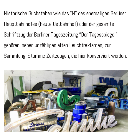
Historische Buchstaben wie das “H” des ehemaligen Berliner
Hauptbahnhofes (heute Ostbahnhof) oder der gesamte
Schriftzug der Berliner Tageszeitung “Der Tagesspiegel”
gehören, neben unzähligen alten Leuchtreklamen, zur
Sammlung. Stumme Zeitzeugen, die hier konserviert werden.