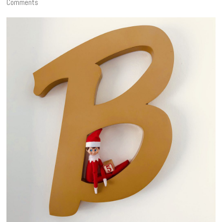
Comments