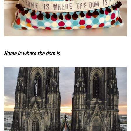
Home is where the dom is