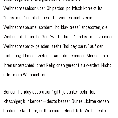
Weihnachtssaison über. Oh pardon, politisch korrekt ist
“Christmas” nämlich nicht. Es werden auch keine
Weihnachtsbäume, sondern “holiday trees” angeboten, die
Weihnachtsferien heißen “winter break” und ist man zu einer
Weihnachtsparty geladen, steht “holiday party” auf der
Einladung. Um den vielen in Amerika lebenden Menschen mit
ihren unterschiedlichen Religionen gerecht zu werden. Nicht
alle feiern Weihnachten.
Bei der “holiday decoration” gilt: je bunter, schriller,
kitschiger, blinkender – desto besser. Bunte Lichterketten,
blinkende Rentiere, aufblasbare beleuchtete Weihnachts-