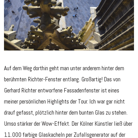
Auf dem Weg dorthin geht man unter anderem hinter dem
berühmten Richter-Fenster entlang. Großartig! Das von
Gerhard Richter entworfene Fassadenfenster ist eines
meiner persönlichen Highlights der Tour. Ich war gar nicht
drauf gefasst, plötzlich hinter dem bunten Glas zu stehen.
Umso stärker der Wow-Effekt. Der Kölner Künstler ließ über
11.000 farbige Glaskacheln per Zufallsgenerator auf der