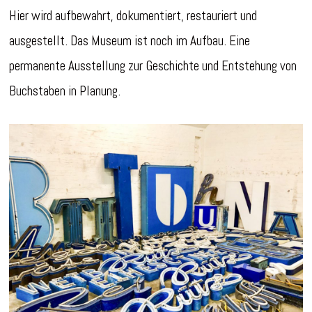
Hier wird aufbewahrt, dokumentiert, restauriert und
ausgestellt. Das Museum ist noch im Aufbau. Eine
permanente Ausstellung zur Geschichte und Entstehung von
Buchstaben in Planung.